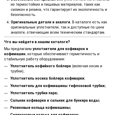
из термостойких и пищевых материалов, таких как
силикон и резина, что гарантирует их экологичность и
безопасность.
Оригинальные детали и аналоги
. В каталоге есть как
оригинальные уплотнители, так и доступные по цене
аналоги, отвечающие всем техническим стандартам.
Что вы найдете в нашем каталоге?
Мы предлагаем
уплотнители для кофеварок и
кофемашин
, которые обеспечивают герметичность и
стабильную работу оборудования:
Уплотнитель кофейного бойлера
(включая носик и
трубки);
Уплотнитель носика бойлера кофеварки
;
Уплотнитель для кофемашины тефлоновой трубки;
Уплотнитель трубки пара;
Сальник кофеварки и сальник для бункера воды;
Резиновые кольца кофемашины;
Силиконовые кольца для кофеварок;