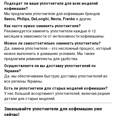
Подходят ли ваши уплотнители для всех моделей
кофемашин?
Мы предлагаем уплотнители для кофемашин брендов
Saeco, Philips, DeLonghi, Necta, Franke
и других.
Как часто нужно заменять уплотнители?
Рекомендуется заменять уплотнители каждые 6-12
месяцев в зависимости от интенсивности кофемашины.
Можно ли самостоятельно заменить уплотнитель?
Да, замена уплотнителя – это несложный процесс, который
можно выполнить в домашних условиях. Мы также
предлагаем ремкомплекты для удобства.
Осуществляете ли вы доставку уплотнителей по
Украине?
Да, мы обеспечиваем быструю доставку уплотнителей во
все регионы Украины.
Есть ли уплотнители для старых моделей кофемашин?
У нас большой ассортимент уплотнителей, включая редкие
детали для старых моделей.
Заказывайте уплотнители для кофемашин уже
сейчас!