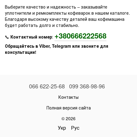
Выберите качество и надежность – заказывайте
уплотнители и ремкомплекты кофеварок в нашем каталоге.
Благодаря высокому качеству деталей ваш кофемашина
будет работать долго и стабильно.
+380666222568
📞
Контактный номер
:
Обращайтесь в Viber, Telegram или звоните для
консультации!
066 622-25-68
099 368-98-96
Контакты
Полная версия сайта
© 2026
Укр
Рус