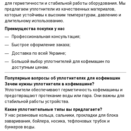
для герметичности и стабильной работы оборудования. Мы
предлагаем уплотнители из качественных материалов,
которые устойчивы к высоким температурам, давлению и
длительному использованию.
Преимущества покупки у нас
Профессиональная консультация;
Быстрое оформление заказа;
Доставка по всей Украине;
Большой выбор уплотнителей для кофемашин по
доступным ценам.
Популярные вопросы об уплотнителях для кофемашин
Зачем нужны уплотнители в кофемашине?
Уплотнители обеспечивают герметичность кофемашины и
предотвращают протекание воды или пара. Они важны для
стабильной работы устройства.
Какие уплотнительные типы вы предлагаете?
У нас резиновые кольца, сальники, прокладки для блока
заваривания, бойлера, носика, тефлоновых трубок и
бункеров воды.