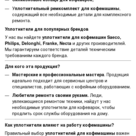
У
плотнительный ремкомплект для кофемашины
,
содержащий все необходимые детали для комплексного
ремонта.
Уплотнители для популярных брендов
У нас вы найдете
уплотнители для кофемашин Saeco,
Philips, Delonghi, Franke, Necta
и других производителей.
Мы гарантируем соответствие деталей техническим
требованиям каждого бренда.
Для кого эта продукция?
Мастерские и профессиональные мастера
. Продукция
идеально подходит для сервисных центров и
специалистов, работающих с кофейным оборудованием.
Любители ремонта своими руками.
Люди,
увлекающиеся ремонтом техники, найдут у нас
необходимые уплотнители для кофеварок, чтобы
продлить срок службы оборудования на дому.
Как уплотнители влияют на работу кофемашины?
Правильный выбор
уплотнителей для кофемашины
важен