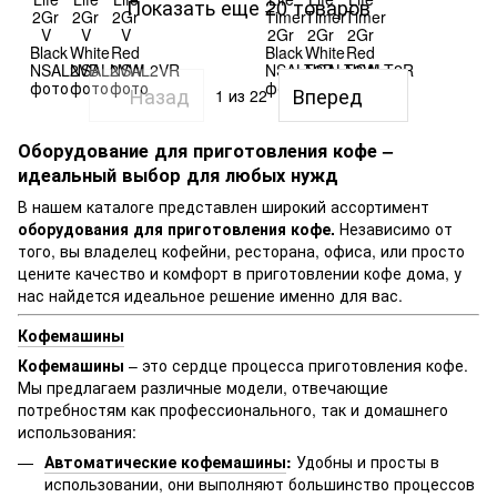
Показать еще 20 товаров
Назад
Вперед
1
из 22
Оборудование для приготовления кофе –
идеальный выбор для любых нужд
В нашем каталоге представлен широкий ассортимент
оборудования для приготовления кофе.
Независимо от
того, вы владелец кофейни, ресторана, офиса, или просто
цените качество и комфорт в приготовлении кофе дома, у
нас найдется идеальное решение именно для вас.
Кофемашины
Кофемашины
– это сердце процесса приготовления кофе.
Мы предлагаем различные модели, отвечающие
потребностям как профессионального, так и домашнего
использования:
Автоматические кофемашины
:
Удобны и просты в
использовании, они выполняют большинство процессов