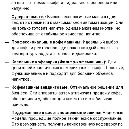
за вас – от помола кофе до идеального эспрессо или
капучино.
Суперавтоматы
:
Высокотехнологичные машины для
тех, кто стремится к максимальной автоматизации. Они
не только готовят напитки одним нажатием кнопки, но
обеспечивают стабильное качество напитка.
Профессиональные кофемашины
:
Идеальный выбор
для кафе и ресторанов, где важен каждый аспект – от
температуры воды до точности дозировки.
Капельные кофеварки (Фильтр-кофемашины)
:
Для
ценителей классического американского кофе. Простые,
функциональные и подходят для больших объемов
напитков.
Кофемашины вендинговые
:
Оптимальное решение для
бизнеса. Эти аппараты автоматизируют продажу кофе,
обеспечивая удобство для клиентов и стабильную
прибыль.
Подержанные и восстановленные машины
:
Надежные
модели, прошедшие полное техническое обслуживание.
Это возможность получить качественную кофеварку по