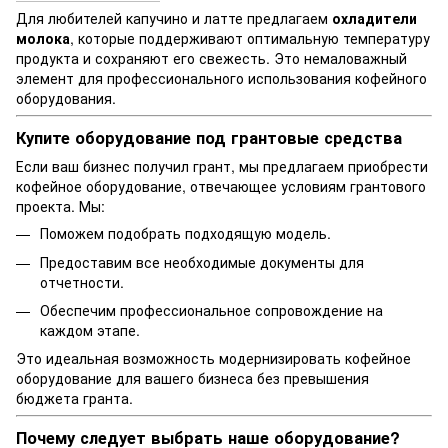
Для любителей капучино и латте предлагаем
охладители
молока
, которые поддерживают оптимальную температуру
продукта и сохраняют его свежесть. Это немаловажный
элемент для профессионального использования кофейного
оборудования.
Купите оборудование под грантовые средства
Если ваш бизнес получил грант, мы предлагаем приобрести
кофейное оборудование, отвечающее условиям грантового
проекта. Мы:
Поможем подобрать подходящую модель.
Предоставим все необходимые документы для
отчетности.
Обеспечим профессиональное сопровождение на
каждом этапе.
Это идеальная возможность модернизировать кофейное
оборудование для вашего бизнеса без превышения
бюджета гранта.
Почему следует выбрать наше оборудование?