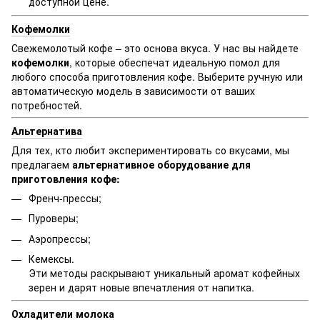
доступной цене.
Кофемолки
Свежемолотый кофе – это основа вкуса. У нас вы найдете
кофемолки
, которые обеспечат идеальную помол для
любого способа приготовления кофе. Выберите ручную или
автоматическую модель в зависимости от ваших
потребностей.
Альтернатива
Для тех, кто любит экспериментировать со вкусами, мы
предлагаем
альтернативное оборудование для
приготовления кофе:
Френч-прессы;
Пуроверы;
Аэропрессы;
Кемексы.
Эти методы раскрывают уникальный аромат кофейных
зерен и дарят новые впечатления от напитка.
Охладители молока