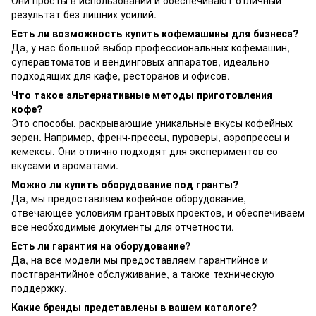
Они просты в использовании и обеспечивают отличный
результат без лишних усилий.
Есть ли возможность купить кофемашины для бизнеса?
Да, у нас большой выбор профессиональных кофемашин,
суперавтоматов и вендинговых аппаратов, идеально
подходящих для кафе, ресторанов и офисов.
Что такое альтернативные методы приготовления
кофе?
Это способы, раскрывающие уникальные вкусы кофейных
зерен. Например, френч-прессы, пуроверы, аэропрессы и
кемексы. Они отлично подходят для экспериментов со
вкусами и ароматами.
Можно ли купить оборудование под гранты?
Да, мы предоставляем кофейное оборудование,
отвечающее условиям грантовых проектов, и обеспечиваем
все необходимые документы для отчетности.
Есть ли гарантия на оборудование?
Да, на все модели мы предоставляем гарантийное и
постгарантийное обслуживание, а также техническую
поддержку.
Какие бренды представлены в вашем каталоге?