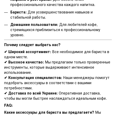
профессионального качества каждого напитка.
Бариста:
Для усовершенствования навыков и
стабильной работы.
Домашние пользователи:
Для любителей кофе,
стремящихся приблизиться к профессиональному
уровню.
Почему следует выбрать нас?
✔ Широкий ассортимент:
Все необходимое для бариста в
одном месте.
✔ Высокое качество:
Мы предлагаем только проверенные
инструменты, которые выдерживают интенсивное
использование.
✔ Консультация специалистов:
Наши менеджеры помогут
подобрать аксессуары в соответствии с вашими
потребностями.
✔ Доставка по всей Украине:
Оперативная доставка,
чтобы вы могли быстрее наслаждаться идеальным кофе.
FAQ:
Какие аксессуары для бариста вы предлагаете?
Мы