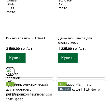
Ринзер врезной VD Small
Декантер Fiamma для
фильтр-кофе
3 500.00 грн/шт.
1 225.00 грн/шт.
Купить
Купить
ХИТ
ХИТ
ВИДЕО