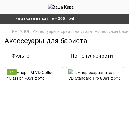
мма заказа на сайте – 300 грн!
КАТАЛОГ
Аксессуары и средства ухода
Аксессуары бари
Аксессуары для бариста
Фильтр
По популярности
ХИТ