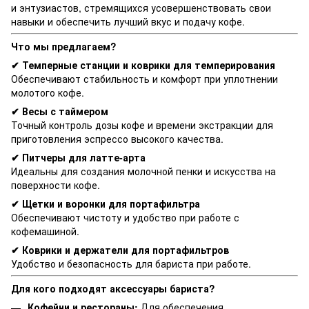
и энтузиастов, стремящихся усовершенствовать свои
навыки и обеспечить лучший вкус и подачу кофе.
Что мы предлагаем?
✔ Темперные станции и коврики для темперирования
Обеспечивают стабильность и комфорт при уплотнении
молотого кофе.
✔ Весы с таймером
Точный контроль дозы кофе и времени экстракции для
приготовления эспрессо высокого качества.
✔ Питчеры для латте-арта
Идеальны для создания молочной пенки и искусства на
поверхности кофе.
✔ Щетки и воронки для портафильтра
Обеспечивают чистоту и удобство при работе с
кофемашиной.
✔ Коврики и держатели для портафильтров
Удобство и безопасность для бариста при работе.
Для кого подходят аксессуары бариста?
Кофейни и рестораны:
Для обеспечения