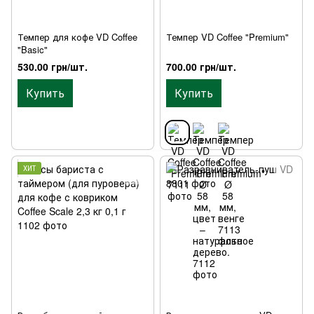
Темпер для кофе VD Coffee
Темпер VD Coffee "Premium"
"Basic"
530.00 грн/шт.
700.00 грн/шт.
Купить
Купить
ХИТ