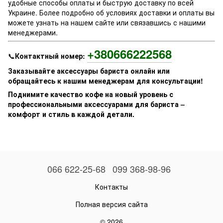
удобные способы оплаты и быструю доставку по всей
Украине. Более подробно об условиях доставки и оплаты вы
можете узнать на нашем сайте или связавшись с нашими
менеджерами.
+380666222568
📞
Контактный номер:
Заказывайте аксессуары бариста онлайн или
обращайтесь к нашим менеджерам для консультации!
Поднимите качество кофе на новый уровень с
профессиональными аксессуарами для бариста –
комфорт и стиль в каждой детали.
066 622-25-68
099 368-98-96
Контакты
Полная версия сайта
© 2026