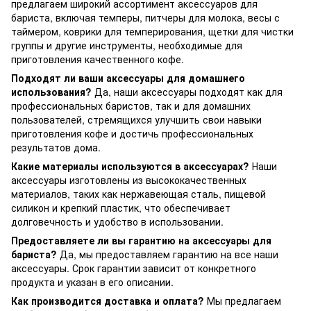
предлагаем широкий ассортимент аксессуаров для
бариста, включая темперы, питчеры для молока, весы с
таймером, коврики для темперирования, щетки для чистки
группы и другие инструменты, необходимые для
приготовления качественного кофе.
Подходят ли ваши аксессуары для домашнего
использования?
Да, наши аксессуары подходят как для
профессиональных баристов, так и для домашних
пользователей, стремящихся улучшить свои навыки
приготовления кофе и достичь профессиональных
результатов дома.
Какие материалы используются в аксессуарах?
Наши
аксессуары изготовлены из высококачественных
материалов, таких как нержавеющая сталь, пищевой
силикон и крепкий пластик, что обеспечивает
долговечность и удобство в использовании.
Предоставляете ли вы гарантию на аксессуары для
бариста?
Да, мы предоставляем гарантию на все наши
аксессуары. Срок гарантии зависит от конкретного
продукта и указан в его описании.
Как производится доставка и оплата?
Мы предлагаем