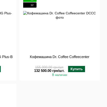
12
 Plus-B
Кофемашина Dr. Coffee Coffeecenter
155 000.00 грн/шт.
Купить
132 500.00 грн/шт.
В наличии