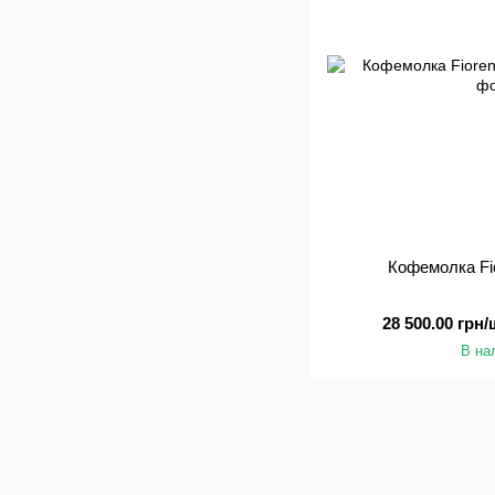
Кофемолка Fi
28 500.00 грн/
В на