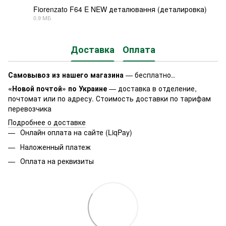
Fiorenzato F64 E NEW деталювання (деталировка)
0.9 МБ
JPG
Доставка
Оплата
Самовывоз из нашего магазина
— бесплатно..
«Новой почтой» по Украине
— доставка в отделение,
почтомат или по адресу. Стоимость доставки по тарифам
перевозчика
Подробнее о доставке
Онлайн оплата на сайте (LiqPay)
Наложенный платеж
Оплата на реквизиты