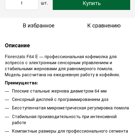
Купить
шт.
В избранное
К сравнению
Описание
Fiorenzato F64 E — профессиональная кофемолка для
эспрессо с электронным сенсорным управлением и
стабильными жерновами для равномерного помола.
Модель рассчитана на ежедневную работу в кофейнях.
Преимущества:
Плоские стальные жернова диаметром 64 мм
Сенсорный дисплей с программированием доз
Бесступенчатая микрометрическая регулировка помола
Стабильная производительность при интенсивной
работе
Компактные размеры для профессионального сегмента