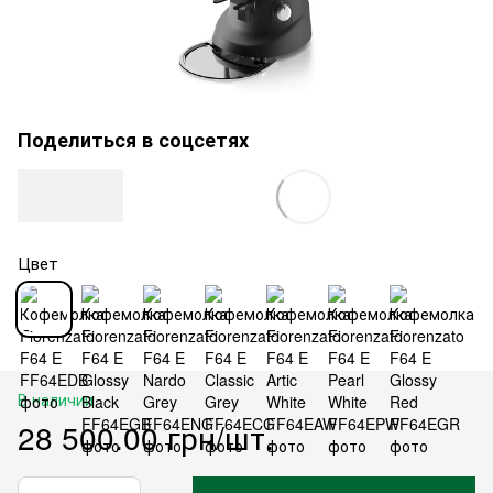
Поделиться в соцсетях
Цвет
В наличии
28 500.00 грн/шт.