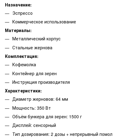
Назначение:
Эспрессо
Коммерческое использование
Материалы:
Металлический корпус
Стальные жернова
Комплектация:
Кофемолка
Контейнер для зерен
Инструкция производителя
Характеристики:
Диаметр жерновов: 64 мм
Мощность: 350 Вт
Объём бункера для зерен: 1500 г
Дисплей: сенсорный
Тип дозирования: 2 дозы + непрерывный помол