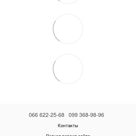
066 622-25-68
099 368-98-96
Контакты