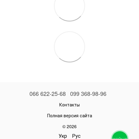
066 622-25-68
099 368-98-96
Контакты
Полная версия сайта
© 2026
Укр
Рус