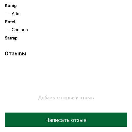
König
Arte
Rotel
Conforta
Satrap
Отзывы
Добавьте первый отзыв
Написать отзыв