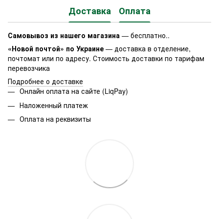
Доставка
Оплата
Самовывоз из нашего магазина
— бесплатно..
«Новой почтой» по Украине
— доставка в отделение,
почтомат или по адресу. Стоимость доставки по тарифам
перевозчика
Подробнее о доставке
Онлайн оплата на сайте (LiqPay)
Наложенный платеж
Оплата на реквизиты