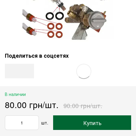
Поделиться в соцсетях
В наличии
80.00 грн/шт.
90.00 грн/шт.
Купить
шт.