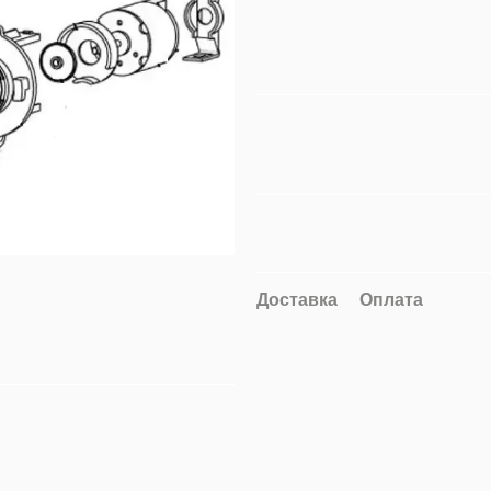
Доставка
Оплата