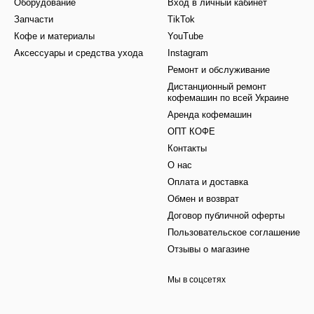
Оборудование
Вход в личный кабинет
Запчасти
TikTok
Кофе и материалы
YouTube
Аксессуары и средства ухода
Instagram
Ремонт и обслуживание
Дистанционный ремонт
кофемашин по всей Украине
Аренда кофемашин
ОПТ КОФЕ
Контакты
О нас
Оплата и доставка
Обмен и возврат
Договор публичной оферты
Пользовательское соглашение
Отзывы о магазине
Мы в соцсетях