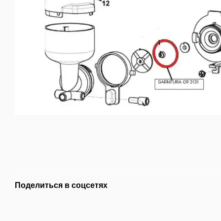
Поделиться в соцсетях