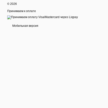
© 2026
Принимаем к оплате
Мобильная версия