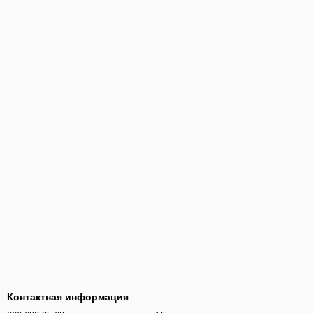
Контактная информация