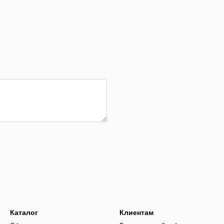
Каталог
Клиентам