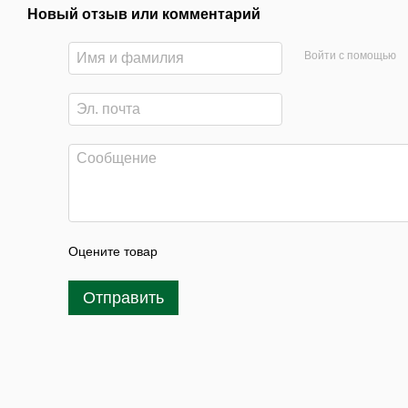
Новый отзыв или комментарий
Войти с помощью
Оцените товар
Отправить