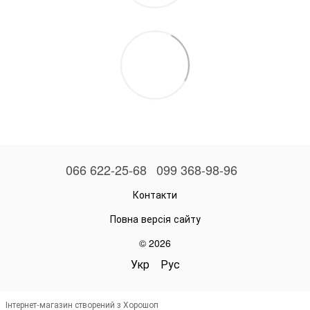
066 622-25-68
099 368-98-96
Контакти
Повна версія сайту
© 2026
Укр
Рус
Інтернет-магазин створений з Хорошоп