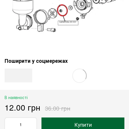
Поширити у соцмережах
В наявності
12.00 грн
36.00 грн
Купити