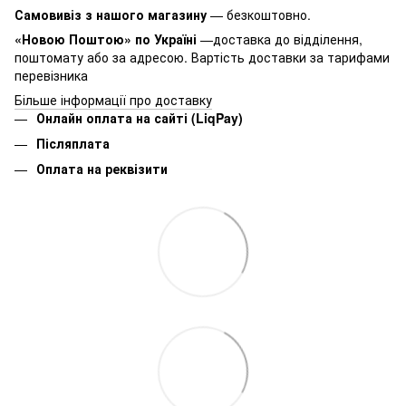
Самовивіз з нашого магазину
— безкоштовно.
«Новою Поштою» по Україні
—доставка до відділення,
поштомату або за адресою. Вартість доставки за тарифами
перевізника
Більше інформації про доставку
Онлайн оплата на сайті (LiqPay)
Післяплата
Оплата на реквізити