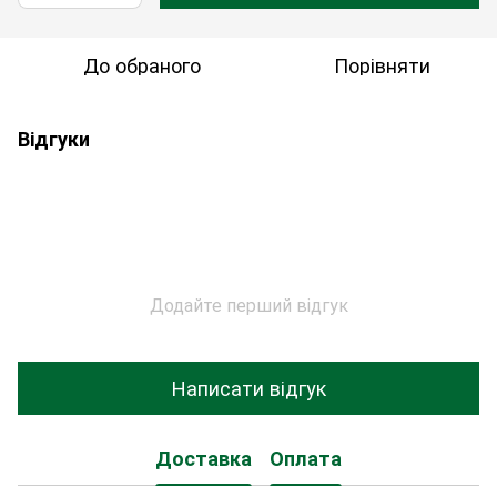
До обраного
Порівняти
Відгуки
Додайте перший відгук
Написати відгук
Доставка
Оплата