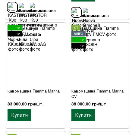
12
ХІТ
12
ВІДЕО
12
12
Кавомашина Fiamma Marina
Кавомашина Fiamma Marina
CV
83 000.00 грн/шт.
88 000.00 грн/шт.
Купити
Купити