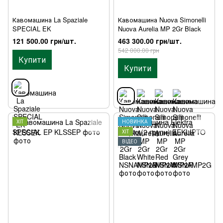
Кавомашина La Spaziale
Кавомашина Nuova Simonelli
SPECIAL EK
Nuova Aurelia MP 2Gr Black
121 500.00 грн/шт.
463 300.00 грн/шт.
542 000.00 грн
Купити
Купити
ХІТ
НОВИНКА
ХІТ
ВІДЕО