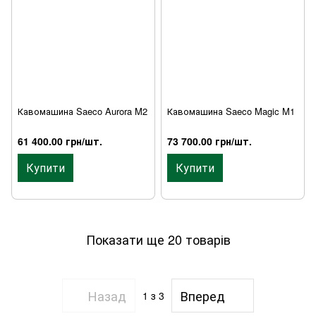
Кавомашина Saeco Aurora M2
Кавомашина Saeco Magic M1
61 400.00 грн/шт.
73 700.00 грн/шт.
Купити
Купити
Показати ще 20 товарів
Назад
Вперед
1
з 3