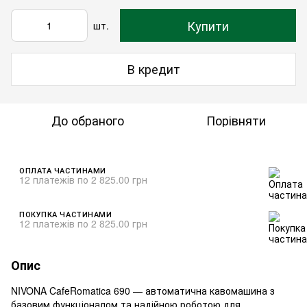
Купити
шт.
В кредит
До обраного
Порівняти
ОПЛАТА ЧАСТИНАМИ
12 платежів по 2 825.00 грн
ПОКУПКА ЧАСТИНАМИ
12 платежів по 2 825.00 грн
Опис
NIVONA CafeRomatica 690 — автоматична кавомашина з
базовим функціоналом та надійною роботою для