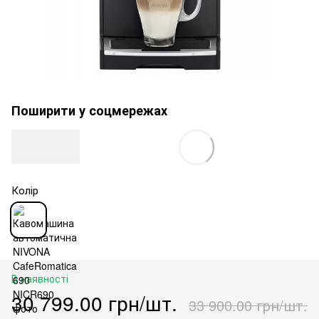
Поширити у соцмережах
Колір
В наявності
30 799.00 грн/шт.
33 900.00 грн/шт.