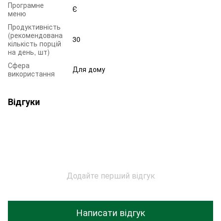
Програмне
Є
меню
Продуктивність
(рекомендована
30
кількість порцій
на день, шт)
Сфера
Для дому
використання
Відгуки
Додайте перший відгук
Написати відгук