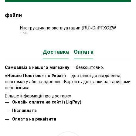
Файли
Инструкция по эксплуатации (RU)-DnPTXGZW
1 МБ
PDF
Доставка
Оплата
Самовивіз з нашого магазину
— безкоштовно.
«Новою Поштою» по Україні
—доставка до відділення,
поштомату або за адресою. Вартість доставки за тарифами
перевізника
Більше інформації про доставку
Онлайн оплата на сайті (LiqPay)
Післяплата
Оплата на реквізити