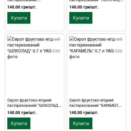
"БАНАНОВИЙ" 0.7 л
0.7 л
140.00 грн/шт.
140.00 грн/шт.
Купити
Купити
Сироп фруктово-ягідний
Сироп фруктово-ягідний
пастеризований "ШОКОЛАД"
пастеризований "КАРАМЕЛЬ"
0.7 л
0.7 л
140.00 грн/шт.
140.00 грн/шт.
Купити
Купити