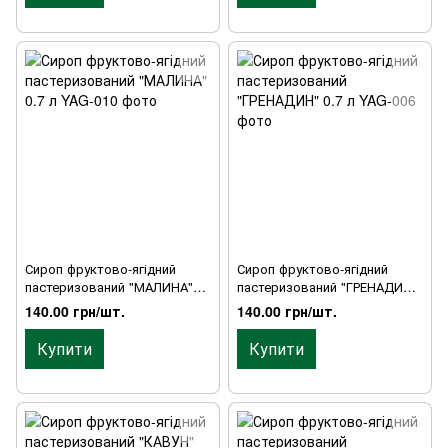
Сироп фруктово-ягідний
Сироп фруктово-ягідний
пастеризований "МАЛИНА"
пастеризований "ГРЕНАДИН"
0.7 л
0.7 л
140.00 грн/шт.
140.00 грн/шт.
Купити
Купити