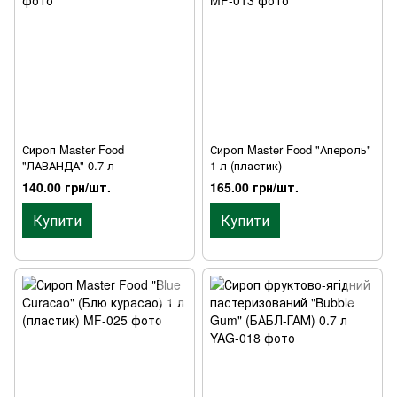
Сироп Master Food
Сироп Master Food "Апероль"
"ЛАВАНДА" 0.7 л
1 л (пластик)
140.00 грн/шт.
165.00 грн/шт.
Купити
Купити