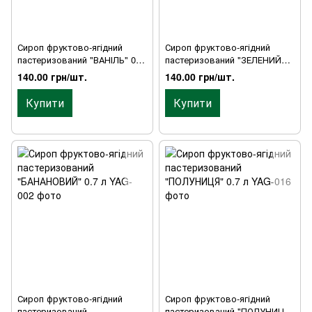
Сироп фруктово-ягідний
Сироп фруктово-ягідний
пастеризований "ВАНІЛЬ" 0.7
пастеризований "ЗЕЛЕНИЙ
л
БАНАН" 0.7 л
140.00 грн/шт.
140.00 грн/шт.
Купити
Купити
Сироп фруктово-ягідний
Сироп фруктово-ягідний
пастеризований
пастеризований "ПОЛУНИЦЯ"