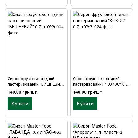
Сироп фруктово-ягідний
Сироп фруктово-ягідний
пастеризований "ВИШНЕВИЙ"
пастеризований "КОКОС" 0.7
0.7 л
л
140.00 грн/шт.
140.00 грн/шт.
Купити
Купити