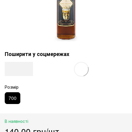
Поширити у соцмережах
Розмір
700
В наявності
140.00 грн/шт.