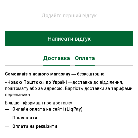
Додайте перший відгук
Написати відгук
Доставка
Оплата
Самовивіз з нашого магазину
— безкоштовно.
«Новою Поштою» по Україні
—доставка до відділення,
поштомату або за адресою. Вартість доставки за тарифами
перевізника
Більше інформації про доставку
Онлайн оплата на сайті (LiqPay)
Післяплата
Оплата на реквізити