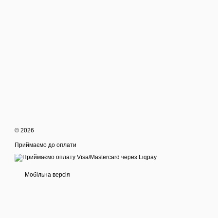
© 2026
Приймаємо до оплати
Мобільна версія