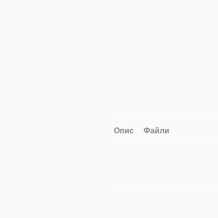
Опис
Файли