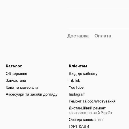
Доставка
Оплата
Каталог
Клієнтам
Обладнання
Вхід до кабінету
Запчастини
TikTok
Кава та матеріали
YouTube
Аксесуари та засоби догляду
Instagram
Ремонт та обслуговування
Дистанційний ремонт
кавоварок по всій Україні
Оренда кавомашин
ГУРТ КАВИ