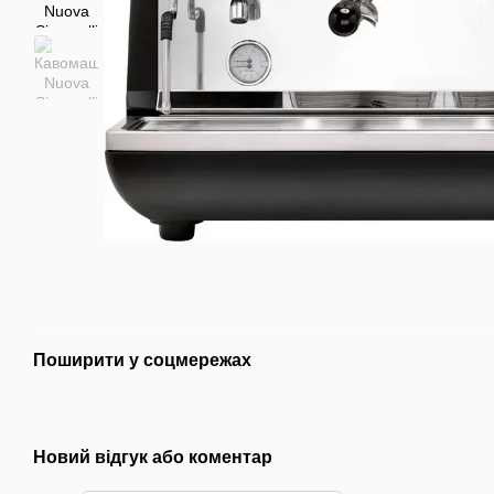
Поширити у соцмережах
Новий відгук або коментар