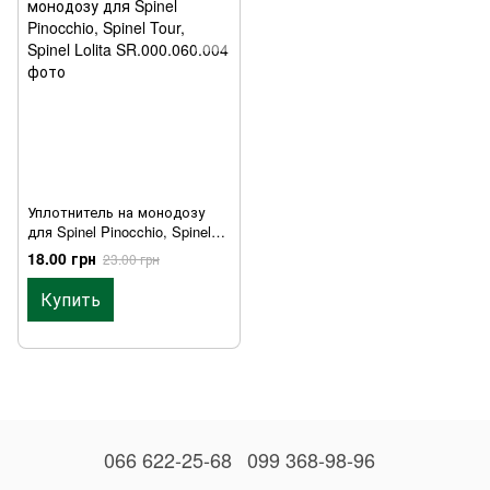
Уплотнитель на монодозу
для Spinel Pinocchio, Spinel
Tour, Spinel Lolita
18.00 грн
23.00 грн
Купить
066 622-25-68
099 368-98-96