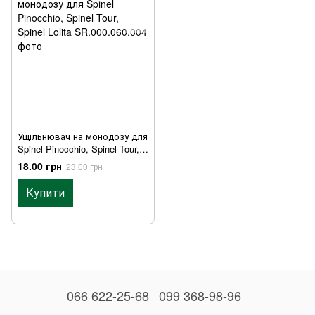
Ущільнювач на монодозу для
Spinel Pinocchio, Spinel Tour,
Spinel Lolita
18.00 грн
23.00 грн
Купити
066 622-25-68
099 368-98-96