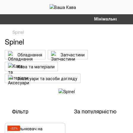
Мінімальна сума за
Spinel
Spinel
Обладнання
Запчастини
Кава та матеріали
Аксесуари та засоби догляду
Фільтр
За популярністю
−22%