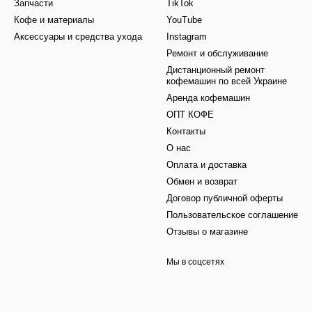
Запчасти
TikTok
Кофе и материалы
YouTube
Аксессуары и средства ухода
Instagram
Ремонт и обслуживание
Дистанционный ремонт
кофемашин по всей Украине
Аренда кофемашин
ОПТ КОФЕ
Контакты
О нас
Оплата и доставка
Обмен и возврат
Договор публичной оферты
Пользовательское соглашение
Отзывы о магазине
Мы в соцсетях