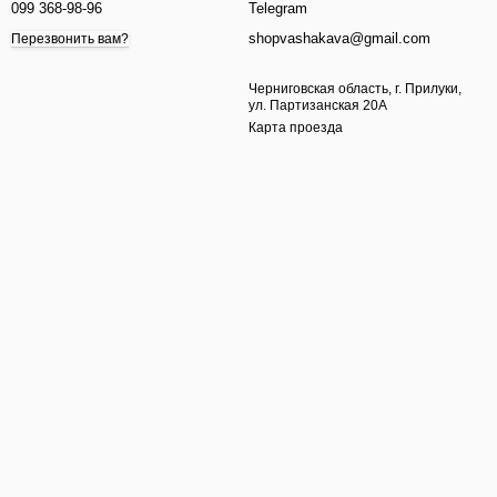
099 368-98-96
Telegram
shopvashakava@gmail.com
Перезвонить вам?
Черниговская область, г. Прилуки,
ул. Партизанская 20А
Карта проезда