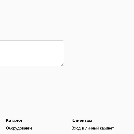
Каталог
Клиентам
Оборудование
Вход в личный кабинет