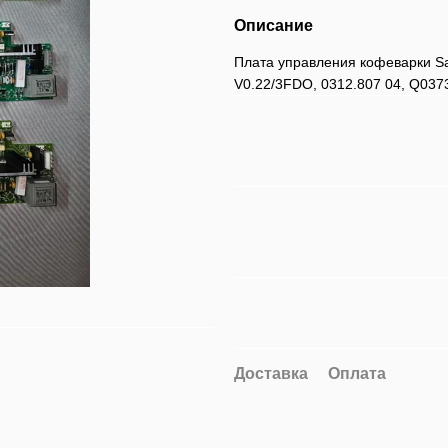
Описание
Плата управления кофеварки Sae
V0.22/3FDO, 0312.807 04, Q0373
Доставка
Оплата