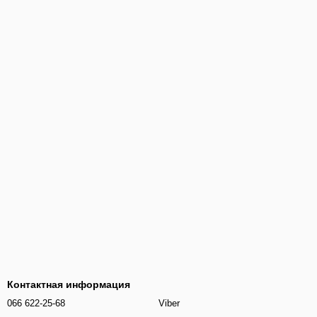
Контактная информация
066 622-25-68
Viber