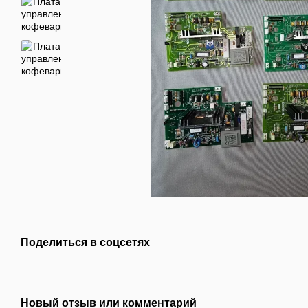
Поделиться в соцсетях
Новый отзыв или комментарий