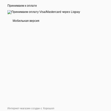
Принимаем к оплате
Мобильная версия
Интернет-магазин создан с Хорошоп