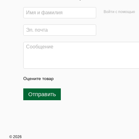
Войти с помощью
Оцените товар
Отправить
© 2026