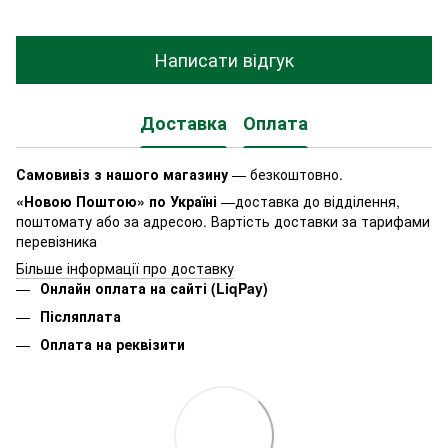
Написати відгук
Доставка
Оплата
Самовивіз з нашого магазину
— безкоштовно.
«Новою Поштою» по Україні
—доставка до відділення,
поштомату або за адресою. Вартість доставки за тарифами
перевізника
Більше інформації про доставку
Онлайн оплата на сайті (LiqPay)
Післяплата
Оплата на реквізити