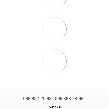
066 622-25-68
099 368-98-96
Контакти