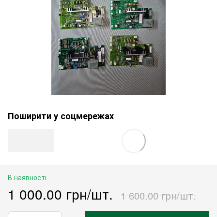
Поширити у соцмережах
В наявності
1 000.00 грн/шт.
1 600.00 грн/шт.