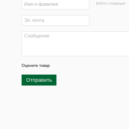
Войти с помощью
Оцените товар
Отправить