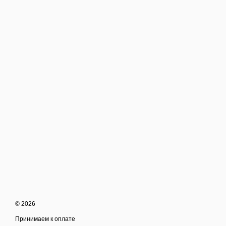
© 2026
Принимаем к оплате