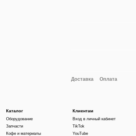
Доставка
Оплата
Каталог
Клиентам
Оборудование
Вход в личный кабинет
Запчасти
TikTok
Кофе и материалы
YouTube