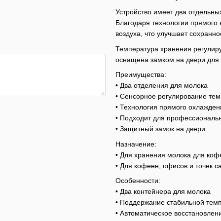
Устройство имеет два отдельны
Благодаря технологии прямого
воздуха, что улучшает сохранн
Температура хранения регулир
оснащена замком на двери для 
Преимущества:
• Два отделения для молока
• Сенсорное регулирование те
• Технология прямого охлажден
• Подходит для профессиональ
• Защитный замок на двери
Назначение:
• Для хранения молока для ко
• Для кофеен, офисов и точек 
Особенности:
• Два контейнера для молока
• Поддержание стабильной тем
• Автоматическое восстановлен