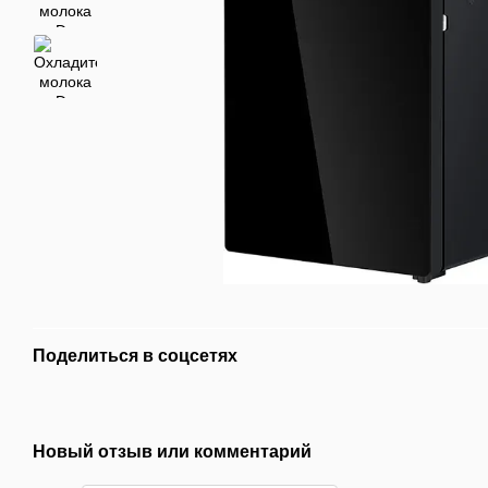
Поделиться в соцсетях
Новый отзыв или комментарий