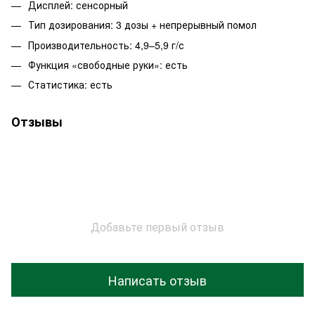
Дисплей: сенсорный
Тип дозирования: 3 дозы + непрерывный помол
Производительность: 4,9–5,9 г/с
Функция «свободные руки»: есть
Статистика: есть
Отзывы
Добавьте первый отзыв
Написать отзыв