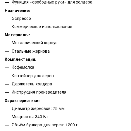
Функция «свободные руки» для холдера
Назначение:
Эспрессо
Коммерческое использование
Материалы:
Металлический корпус
Стальные жернова
Комплектация:
Кофемолка
Контейнер для зерен
Держатель холдера
Инструкция производителя
Характеристики:
Диаметр жерновов: 75 мм
Мощность: 340 Вт
Объём бункера для зерен: 1200 г