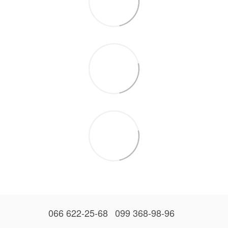
066 622-25-68
099 368-98-96