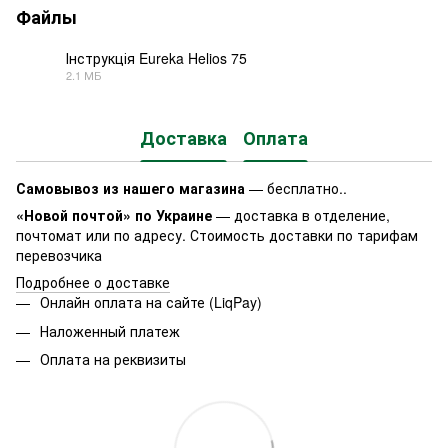
Файлы
Інструкція Eureka Helios 75
2.1 МБ
PDF
Доставка
Оплата
Самовывоз из нашего магазина
— бесплатно..
«Новой почтой» по Украине
— доставка в отделение,
почтомат или по адресу. Стоимость доставки по тарифам
перевозчика
Подробнее о доставке
Онлайн оплата на сайте (LiqPay)
Наложенный платеж
Оплата на реквизиты