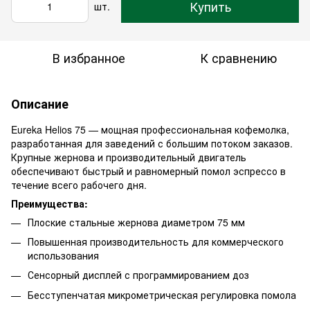
Купить
шт.
В избранное
К сравнению
Описание
Eureka Helios 75 — мощная профессиональная кофемолка,
разработанная для заведений с большим потоком заказов.
Крупные жернова и производительный двигатель
обеспечивают быстрый и равномерный помол эспрессо в
течение всего рабочего дня.
Преимущества:
Плоские стальные жернова диаметром 75 мм
Повышенная производительность для коммерческого
использования
Сенсорный дисплей с программированием доз
Бесступенчатая микрометрическая регулировка помола