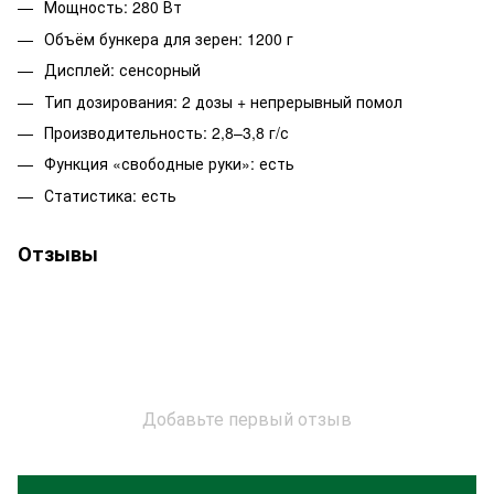
Мощность: 280 Вт
Объём бункера для зерен: 1200 г
Дисплей: сенсорный
Тип дозирования: 2 дозы + непрерывный помол
Производительность: 2,8–3,8 г/с
Функция «свободные руки»: есть
Статистика: есть
Отзывы
Добавьте первый отзыв