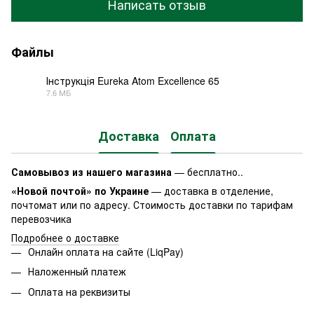
Написать отзыв
Файлы
Інструкція Eureka Atom Excellence 65
7.6 МБ
PDF
Доставка
Оплата
Самовывоз из нашего магазина
— бесплатно..
«Новой почтой» по Украине
— доставка в отделение,
почтомат или по адресу. Стоимость доставки по тарифам
перевозчика
Подробнее о доставке
Онлайн оплата на сайте (LiqPay)
Наложенный платеж
Оплата на реквизиты