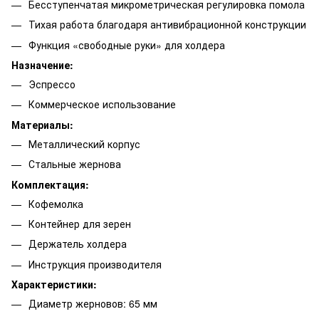
Бесступенчатая микрометрическая регулировка помола
Тихая работа благодаря антивибрационной конструкции
Функция «свободные руки» для холдера
Назначение:
Эспрессо
Коммерческое использование
Материалы:
Металлический корпус
Стальные жернова
Комплектация:
Кофемолка
Контейнер для зерен
Держатель холдера
Инструкция производителя
Характеристики:
Диаметр жерновов: 65 мм