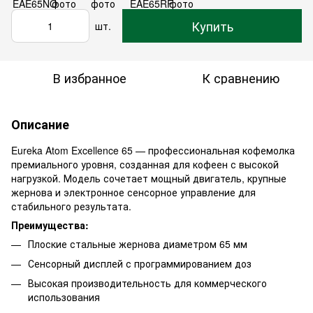
Купить
шт.
В избранное
К сравнению
Описание
Eureka Atom Excellence 65 — профессиональная кофемолка
премиального уровня, созданная для кофеен с высокой
нагрузкой. Модель сочетает мощный двигатель, крупные
жернова и электронное сенсорное управление для
стабильного результата.
Преимущества:
Плоские стальные жернова диаметром 65 мм
Сенсорный дисплей с программированием доз
Высокая производительность для коммерческого
использования