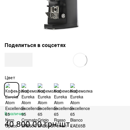
Поделиться в соцсетях
Цвет
В наличии
40 800.00 грн/шт.