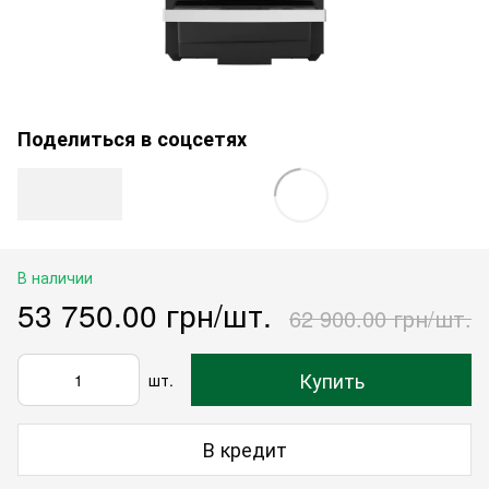
Поделиться в соцсетях
В наличии
53 750.00 грн/шт.
62 900.00 грн/шт.
Купить
шт.
В кредит