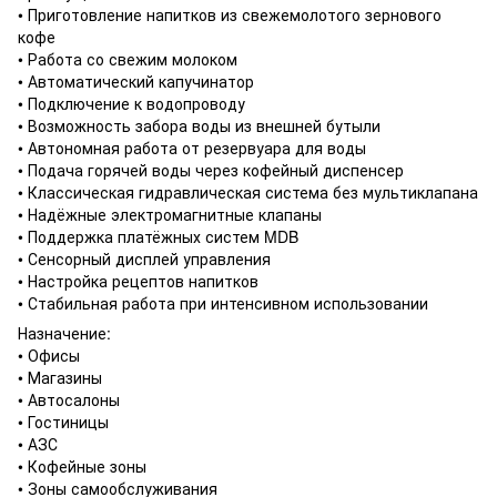
• Приготовление напитков из свежемолотого зернового
кофе
• Работа со свежим молоком
• Автоматический капучинатор
• Подключение к водопроводу
• Возможность забора воды из внешней бутыли
• Автономная работа от резервуара для воды
• Подача горячей воды через кофейный диспенсер
• Классическая гидравлическая система без мультиклапана
• Надёжные электромагнитные клапаны
• Поддержка платёжных систем MDB
• Сенсорный дисплей управления
• Настройка рецептов напитков
• Стабильная работа при интенсивном использовании
Назначение:
• Офисы
• Магазины
• Автосалоны
• Гостиницы
• АЗС
• Кофейные зоны
• Зоны самообслуживания