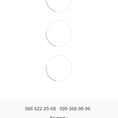
066 622-25-68
099 368-98-96
Контакты