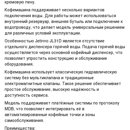
кремовую пену.
Кофемашина поддерживает несколько вариантов
подключения воды. Для работы может использоваться
внутренний резервуар, внешняя бутыль или подключение к
водопроводу, что делает модель универсальным решением
для различных условий эксплуатации.
Особенностью Jetinno JL31D является отсутствие
отдельного диспенсера горячей воды. Подача горячей воды
осуществляется через основной кофейный диспенсер, что
позволяет упростить конструкцию и обслуживание
оборудования.
Кофемашина использует классическую гидравлическую
систему без мультиклапана и традиционные
электромагнитные клапаны. Такое решение обеспечивает
простое обслуживание, высокую надёжность и
доступность сервиса.
Модель поддерживает платёжные системы по протоколу
MDB, что позволяет интегрировать её в
автоматизированные кофейные точки и зоны
самообслуживания.
Преимущества: