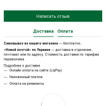
Написать отзыв
Доставка
Оплата
Самовывоз из нашего магазина
— бесплатно..
«Новой почтой» по Украине
— доставка в отделение,
почтомат или по адресу. Стоимость доставки по тарифам
перевозчика
Подробнее о доставке
Онлайн оплата на сайте (LiqPay)
Наложенный платеж
Оплата на реквизиты