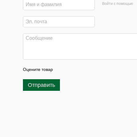
Войти с помощью
Оцените товар
Отправить