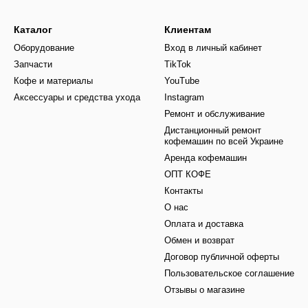
Каталог
Клиентам
Оборудование
Вход в личный кабинет
Запчасти
TikTok
Кофе и материалы
YouTube
Аксессуары и средства ухода
Instagram
Ремонт и обслуживание
Дистанционный ремонт
кофемашин по всей Украине
Аренда кофемашин
ОПТ КОФЕ
Контакты
О нас
Оплата и доставка
Обмен и возврат
Договор публичной оферты
Пользовательское соглашение
Отзывы о магазине