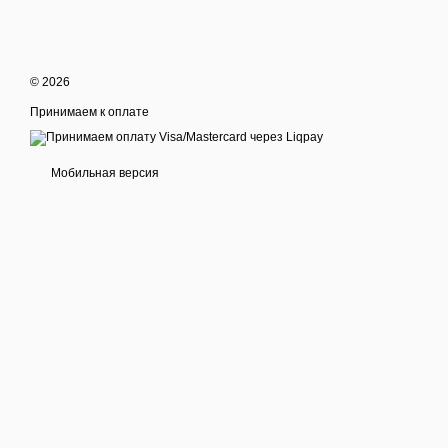
© 2026
Принимаем к оплате
Мобильная версия