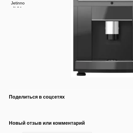
Поделиться в соцсетях
Новый отзыв или комментарий