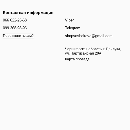
Контактная информация
066 622-25-68
Viber
099 368-98-96
Telegram
shopvashakava@gmail.com
Перезвонить вам?
Черниговская область, г. Прилуки,
ул. Партизанская 20А
Карта проезда