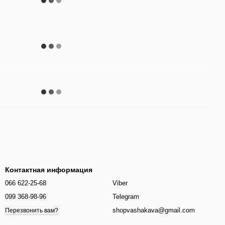
Контактная информация
066 622-25-68
Viber
099 368-98-96
Telegram
shopvashakava@gmail.com
Перезвонить вам?