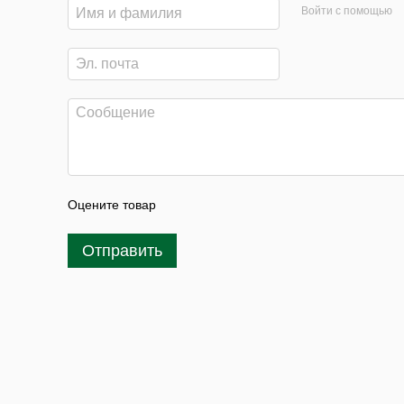
Войти с помощью
Оцените товар
Отправить