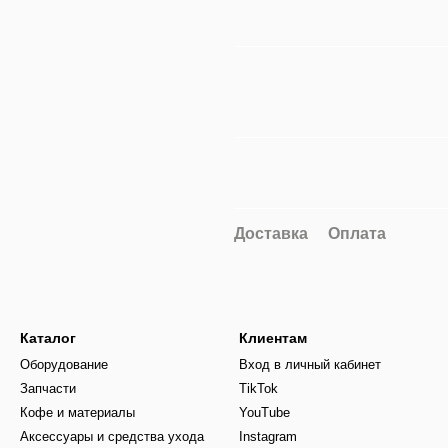
Доставка
Оплата
Каталог
Клиентам
Оборудование
Вход в личный кабинет
Запчасти
TikTok
Кофе и материалы
YouTube
Аксессуары и средства ухода
Instagram