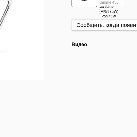
Сообщить, когда появи
Видео