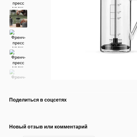
Поделиться в соцсетях
Новый отзыв или комментарий