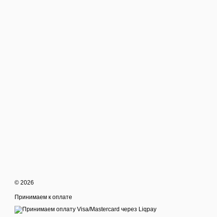
© 2026
Принимаем к оплате