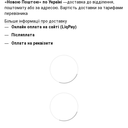
«Новою Поштою» по Україні
—доставка до відділення,
поштомату або за адресою. Вартість доставки за тарифами
перевізника
Більше інформації про доставку
Онлайн оплата на сайті (LiqPay)
Післяплата
Оплата на реквізити