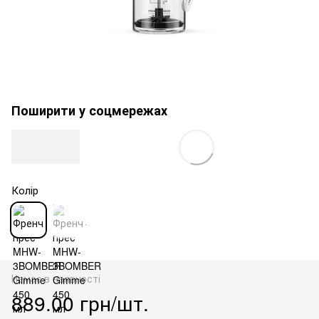
Поширити у соцмережах
Колір
Немає в наявності
889.00 грн/шт.