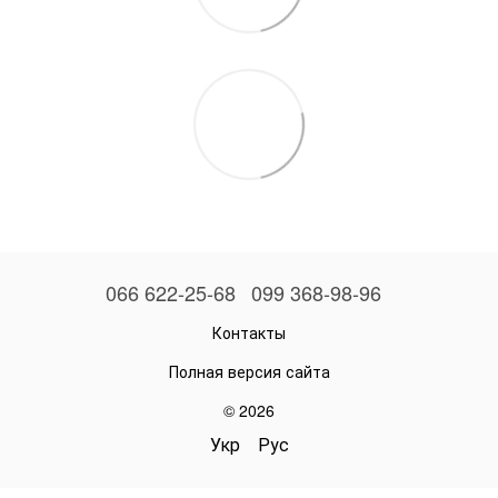
066 622-25-68
099 368-98-96
Контакты
Полная версия сайта
© 2026
Укр
Рус