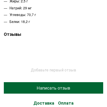
Жиры: 2,5 г
Натрий: 29 мг
Углеводы: 70,7 г
Белки: 18,2 г
Отзывы
Добавьте первый отзыв
Написать отзыв
Доставка
Оплата