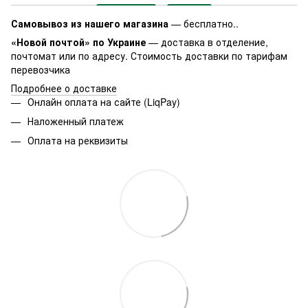
Самовывоз из нашего магазина
— бесплатно..
«Новой почтой» по Украине
— доставка в отделение,
почтомат или по адресу. Стоимость доставки по тарифам
перевозчика
Подробнее о доставке
Онлайн оплата на сайте (LiqPay)
Наложенный платеж
Оплата на реквизиты