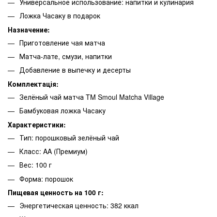
Универсальное использование: напитки и кулинария
Ложка Часаку в подарок
Назначение:
Приготовление чая матча
Матча-лате, смузи, напитки
Добавление в выпечку и десерты
Комплектація:
Зелёный чай матча TM Smoul Matcha Village
Бамбуковая ложка Часаку
Характеристики:
Тип: порошковый зелёный чай
Класс: AA (Премиум)
Вес: 100 г
Форма: порошок
Пищевая ценность на 100 г:
Энергетическая ценность: 382 ккал