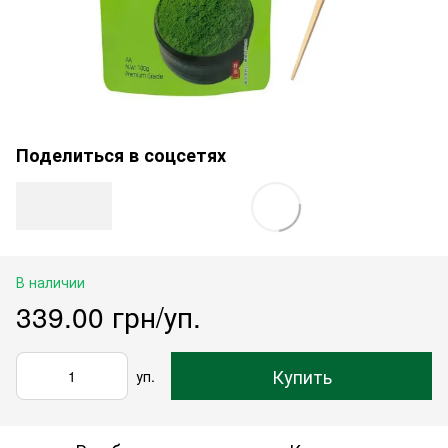
Поделиться в соцсетях
В наличии
339.00 грн/уп.
Купить
уп.