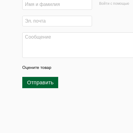
Войти с помощью
Оцените товар
Отправить