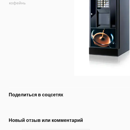
Поделиться в соцсетях
Новый отзыв или комментарий