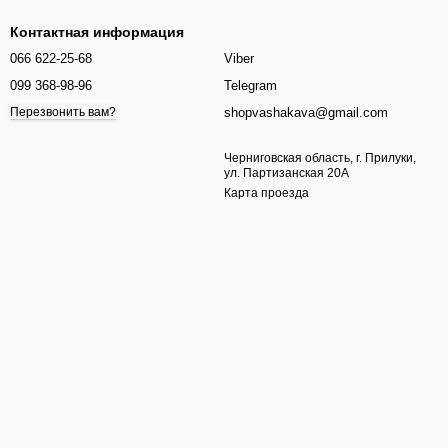
Контактная информация
066 622-25-68
Viber
099 368-98-96
Telegram
shopvashakava@gmail.com
Перезвонить вам?
Черниговская область, г. Прилуки,
ул. Партизанская 20А
Карта проезда