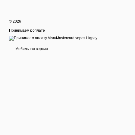
© 2026
Принимаем к оплате
Мобильная версия