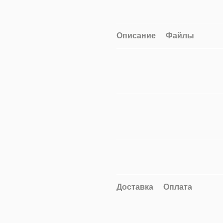
Описание
Файлы
Доставка
Оплата