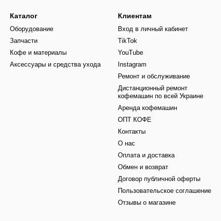
Каталог
Клиентам
Оборудование
Вход в личный кабинет
Запчасти
TikTok
Кофе и материалы
YouTube
Аксессуары и средства ухода
Instagram
Ремонт и обслуживание
Дистанционный ремонт
кофемашин по всей Украине
Аренда кофемашин
ОПТ КОФЕ
Контакты
О нас
Оплата и доставка
Обмен и возврат
Договор публичной оферты
Пользовательское соглашение
Отзывы о магазине