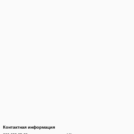
Контактная информация