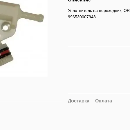
Уплотнитель на переходник, OR 0
996530007948
Доставка
Оплата