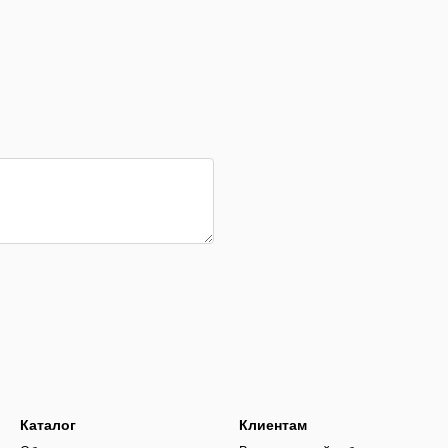
Каталог
Клиентам