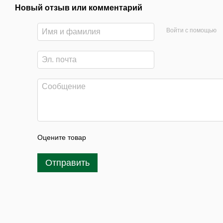
Новый отзыв или комментарий
Войти с помощью
Оцените товар
Отправить