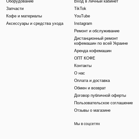
Оборудование
Вход в личный кабинет
Запчасти
TikTok
Кофе и материалы
YouTube
Аксессуары и средства ухода
Instagram
Ремонт и обслуживание
Дистанционный ремонт
кофемашин по всей Украине
Аренда кофемашин
ОПТ КОФЕ
Контакты
О нас
Оплата и доставка
Обмен и возврат
Договор публичной оферты
Пользовательское соглашение
Отзывы о магазине
Мы в соцсетях