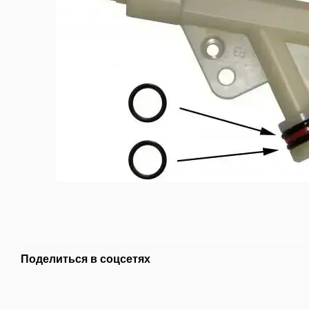
Поделиться в соцсетях