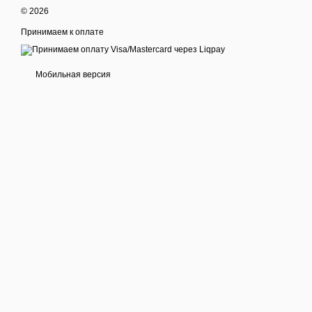
© 2026
Принимаем к оплате
Мобильная версия