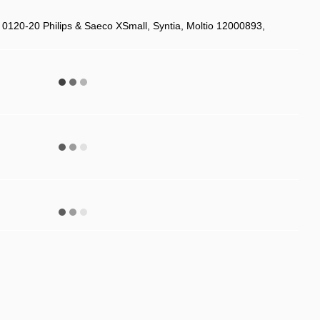
120-20 Philips & Saeco XSmall, Syntia, Moltio 12000893,