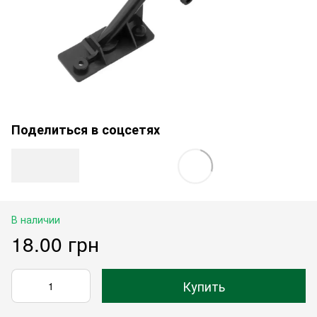
Поделиться в соцсетях
В наличии
18.00 грн
Купить