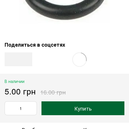
Поделиться в соцсетях
В наличии
5.00 грн
16.00 грн
Купить