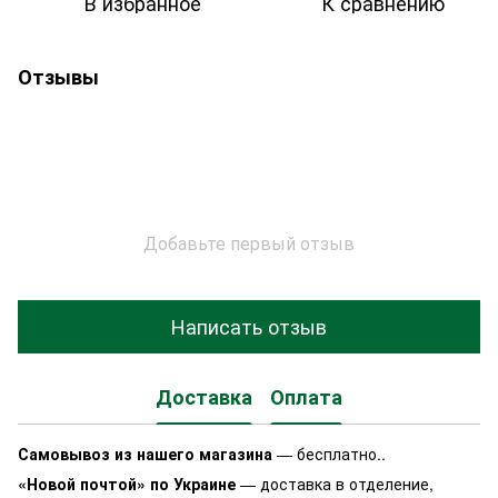
В избранное
К сравнению
Отзывы
Добавьте первый отзыв
Написать отзыв
Доставка
Оплата
Самовывоз из нашего магазина
— бесплатно..
«Новой почтой» по Украине
— доставка в отделение,