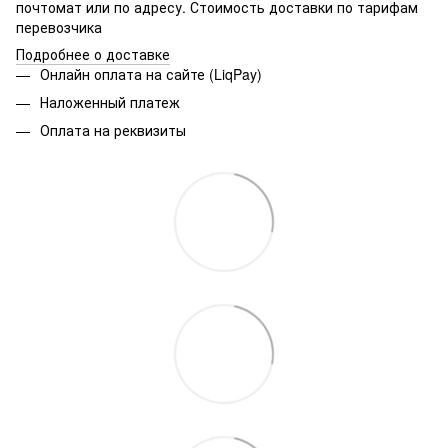
почтомат или по адресу. Стоимость доставки по тарифам
перевозчика
Подробнее о доставке
Онлайн оплата на сайте (LiqPay)
Наложенный платеж
Оплата на реквизиты