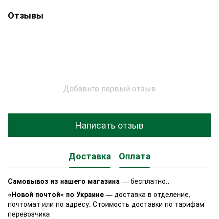
Отзывы
Добавьте первый отзыв
Написать отзыв
Доставка
Оплата
Самовывоз из нашего магазина
— бесплатно..
«Новой почтой» по Украине
— доставка в отделение,
почтомат или по адресу. Стоимость доставки по тарифам
перевозчика