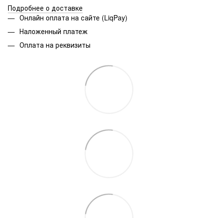
Подробнее о доставке
Онлайн оплата на сайте (LiqPay)
Наложенный платеж
Оплата на реквизиты