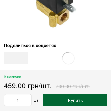
Поделиться в соцсетях
В наличии
459.00 грн/шт.
700.00 грн/шт.
Купить
шт.