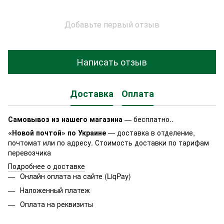
Добавьте первый отзыв
Написать отзыв
Доставка
Оплата
Самовывоз из нашего магазина
— бесплатно..
«Новой почтой» по Украине
— доставка в отделение,
почтомат или по адресу. Стоимость доставки по тарифам
перевозчика
Подробнее о доставке
Онлайн оплата на сайте (LiqPay)
Наложенный платеж
Оплата на реквизиты