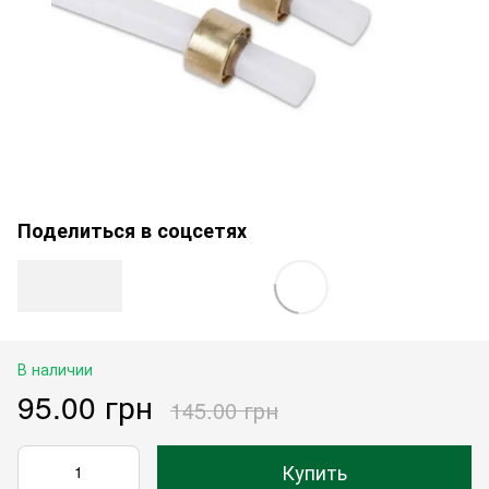
Поделиться в соцсетях
В наличии
95.00 грн
145.00 грн
Купить