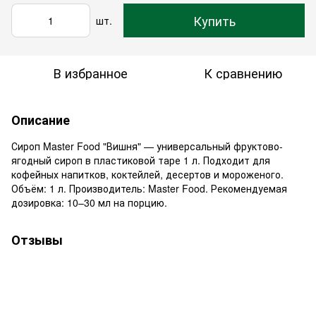
Купить
шт.
В избранное
К сравнению
Описание
Сироп Master Food "Вишня" — универсальный фруктово-
ягодный сироп в пластиковой таре 1 л. Подходит для
кофейных напитков, коктейлей, десертов и мороженого.
Объём: 1 л. Производитель: Master Food. Рекомендуемая
дозировка: 10–30 мл на порцию.
Отзывы