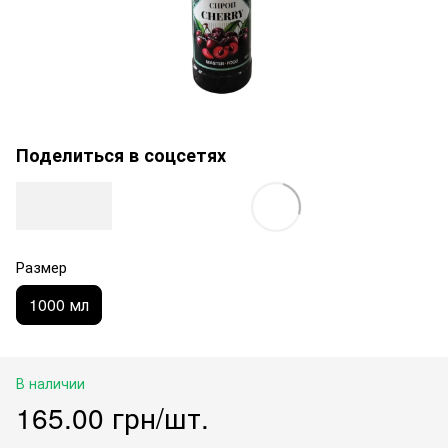
Поделиться в соцсетях
Размер
1000 мл
В наличии
165.00 грн/шт.