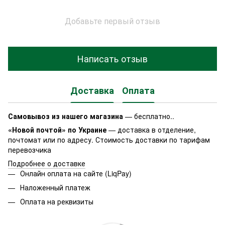
Добавьте первый отзыв
Написать отзыв
Доставка
Оплата
Самовывоз из нашего магазина
— бесплатно..
«Новой почтой» по Украине
— доставка в отделение,
почтомат или по адресу. Стоимость доставки по тарифам
перевозчика
Подробнее о доставке
Онлайн оплата на сайте (LiqPay)
Наложенный платеж
Оплата на реквизиты