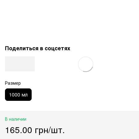
Поделиться в соцсетях
Размер
1000 мл
В наличии
165.00 грн/шт.