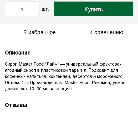
Купить
шт.
В избранное
К сравнению
Описание
Сироп Master Food "Лайм" — универсальный фруктово-
ягодный сироп в пластиковой таре 1 л. Подходит для
кофейных напитков, коктейлей, десертов и мороженого.
Объём: 1 л. Производитель: Master Food. Рекомендуемая
дозировка: 10–30 мл на порцию.
Отзывы