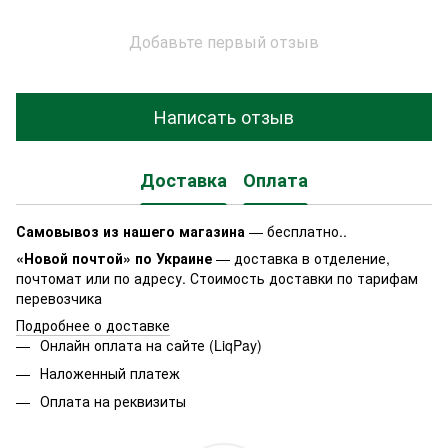
Добавьте первый отзыв
Написать отзыв
Доставка
Оплата
Самовывоз из нашего магазина
— бесплатно..
«Новой почтой» по Украине
— доставка в отделение,
почтомат или по адресу. Стоимость доставки по тарифам
перевозчика
Подробнее о доставке
Онлайн оплата на сайте (LiqPay)
Наложенный платеж
Оплата на реквизиты