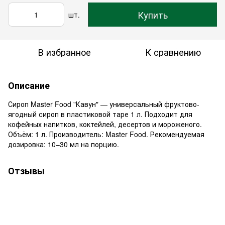
Купить
шт.
В избранное
К сравнению
Описание
Сироп Master Food "Кавун" — универсальный фруктово-
ягодный сироп в пластиковой таре 1 л. Подходит для
кофейных напитков, коктейлей, десертов и мороженого.
Объём: 1 л. Производитель: Master Food. Рекомендуемая
дозировка: 10–30 мл на порцию.
Отзывы