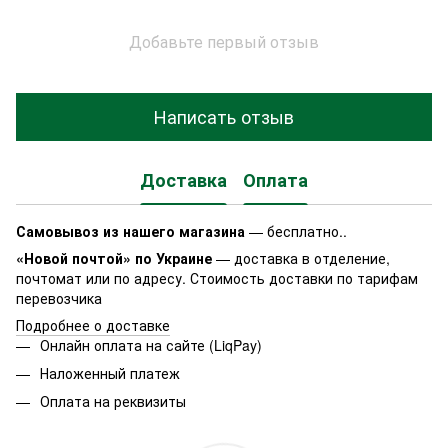
Добавьте первый отзыв
Написать отзыв
Доставка
Оплата
Самовывоз из нашего магазина
— бесплатно..
«Новой почтой» по Украине
— доставка в отделение,
почтомат или по адресу. Стоимость доставки по тарифам
перевозчика
Подробнее о доставке
Онлайн оплата на сайте (LiqPay)
Наложенный платеж
Оплата на реквизиты