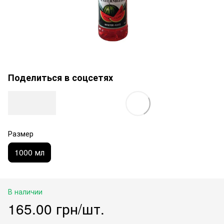
Поделиться в соцсетях
Размер
1000 мл
В наличии
165.00 грн/шт.