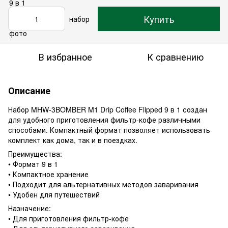
Купить
набор
В избранное
К сравнению
Описание
Набор MHW-3BOMBER M1 Drip Coffee Flipped 9 в 1 создан
для удобного приготовления фильтр-кофе различными
способами. Компактный формат позволяет использовать
комплект как дома, так и в поездках.
Преимущества:
• Формат 9 в 1
• Компактное хранение
• Подходит для альтернативных методов заваривания
• Удобен для путешествий
Назначение:
• Для приготовления фильтр-кофе