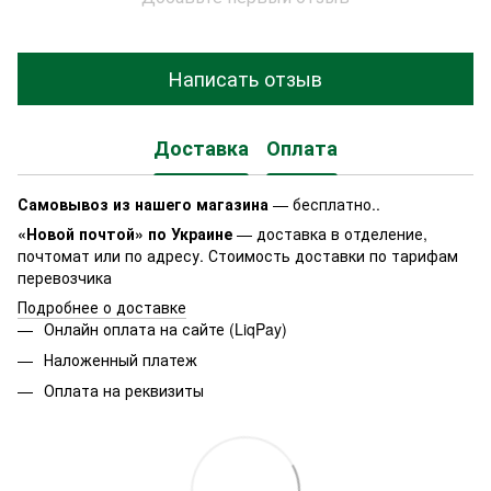
Написать отзыв
Доставка
Оплата
Самовывоз из нашего магазина
— бесплатно..
«Новой почтой» по Украине
— доставка в отделение,
почтомат или по адресу. Стоимость доставки по тарифам
перевозчика
Подробнее о доставке
Онлайн оплата на сайте (LiqPay)
Наложенный платеж
Оплата на реквизиты