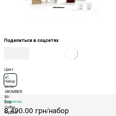
Поделиться в соцсетях
Цвет
В наличии
8 490.00 грн/набор