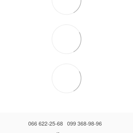
066 622-25-68
099 368-98-96