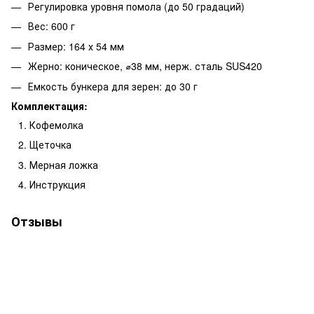
Регулировка уровня помола (до 50 градаций)
Вес: 600 г
Размер: 164 х 54 мм
Жерно: коническое, ⌀38 мм, нерж. сталь SUS420
Емкость бункера для зерен: до 30 г
Комплектация:
Кофемолка
Щеточка
Мерная ложка
Инструкция
Отзывы