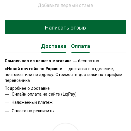
Добавьте первый отзыв
Написать отзыв
Доставка
Оплата
Самовывоз из нашего магазина
— бесплатно..
«Новой почтой» по Украине
— доставка в отделение,
почтомат или по адресу. Стоимость доставки по тарифам
перевозчика
Подробнее о доставке
Онлайн оплата на сайте (LiqPay)
Наложенный платеж
Оплата на реквизиты