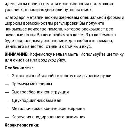
идеальным вариантом для использования в домашних
условиях, в производных или путешествиях.
Благодаря металлическим жерновам специальной формы и
широким возможностям регулировки Вы получите
наивысшее качество помола, которое раскрывает все
вкусовые нотки Вашего любимого кофе. Эта кофемолка
будет идеальным дополнением для любого кофемана,
ценящего качество, стиль и отличный вкус.
ВНИМАНИЕ!
Кофемолку нельзя мыть. Используйте щеточку
для очистки или воздуходуйку.
Особенности:
Эргономичный дизайн с изогнутым рычагом ручки
Премиум материалы
Быстросборная конструкция
Двухподшипниковый вал
Металлическое коническое жернова
Корпус из анодированного алюминия
Характеристики: