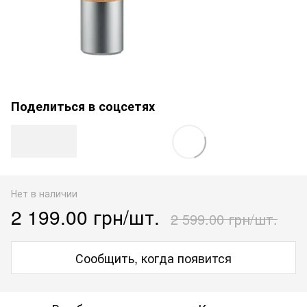
Поделиться в соцсетях
Нет в наличии
2 199.00 грн/шт.
2 599.00 грн/шт.
Сообщить, когда появится