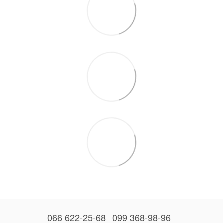
066 622-25-68
099 368-98-96