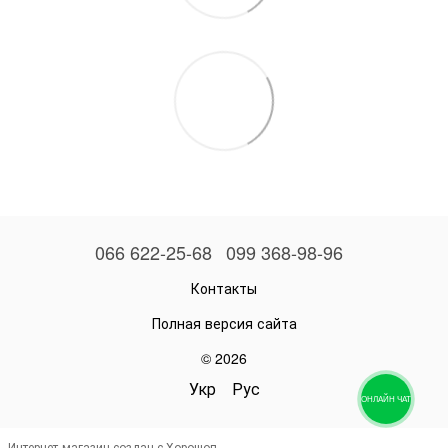
066 622-25-68
099 368-98-96
Контакты
Полная версия сайта
© 2026
Укр
Рус
ОНЛАЙН ЧАТ
Интернет-магазин создан с Хорошоп