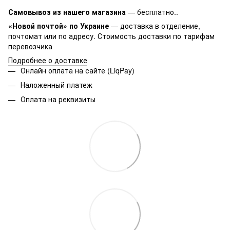
Самовывоз из нашего магазина
— бесплатно..
«Новой почтой» по Украине
— доставка в отделение,
почтомат или по адресу. Стоимость доставки по тарифам
перевозчика
Подробнее о доставке
Онлайн оплата на сайте (LiqPay)
Наложенный платеж
Оплата на реквизиты