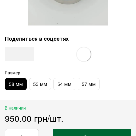
Поделиться в соцсетях
Размер
58 мм
53 мм
54 мм
57 мм
В наличии
950.00 грн/шт.