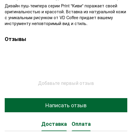
Дизайн пуш-темпера серии Print "Киви" поражает своей
оригинальностью и красотой. Вставка из натуральной кожи
с уникальным рисунком от VD Coffee придает вашему
инструменту неповторимый вид и стиль.
Отзывы
Добавьте первый отзыв
Написать отзыв
Доставка
Оплата