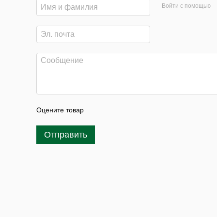
Войти с помощью
Оцените товар
Отправить