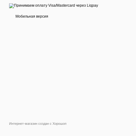
Мобильная версия
Интернет-магазин создан с Хорошоп