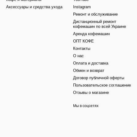
Аксессуары и средства ухода
Instagram
Ремонт и обслуживание
Дистанционный ремонт
кофемашин по всей Украине
Аренда кофемашин
ОПТ КОФЕ
Контакты
О нас
Оплата и доставка
Обмен и возврат
Договор публичной оферты
Пользовательское соглашение
Отзывы о магазине
Мы в соцсетях