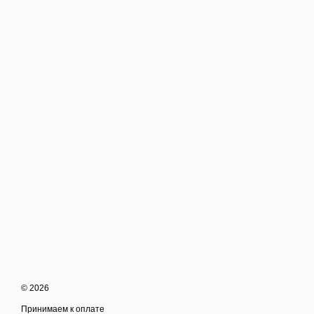
© 2026
Принимаем к оплате