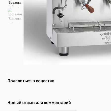
Поделиться в соцсетях
Новый отзыв или комментарий