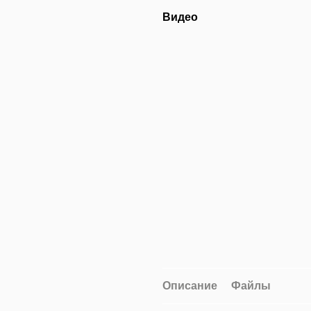
Видео
Описание
Файлы