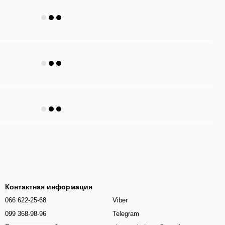
Контактная информация
066 622-25-68
Viber
099 368-98-96
Telegram