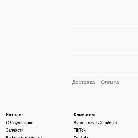
Доставка
Оплата
Каталог
Клиентам
Оборудование
Вход в личный кабинет
Запчасти
TikTok
Кофе и материалы
YouTube