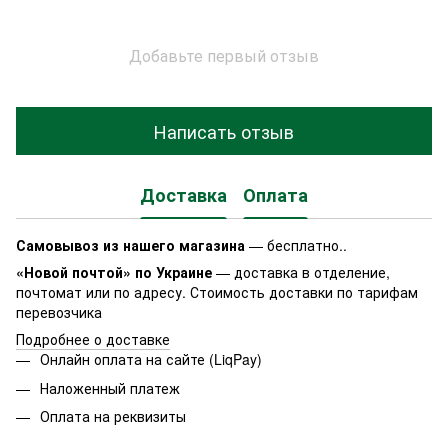
Добавьте первый отзыв
Написать отзыв
Доставка
Оплата
Самовывоз из нашего магазина
— бесплатно..
«Новой почтой» по Украине
— доставка в отделение,
почтомат или по адресу. Стоимость доставки по тарифам
перевозчика
Подробнее о доставке
Онлайн оплата на сайте (LiqPay)
Наложенный платеж
Оплата на реквизиты