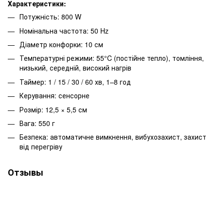
Характеристики:
Потужність: 800 W
Номінальна частота: 50 Hz
Діаметр конфорки: 10 см
Температурні режими: 55°C (постійне тепло), томління,
низький, середній, високий нагрів
Таймер: 1 / 15 / 30 / 60 хв, 1–8 год
Керування: сенсорне
Розмір: 12,5 × 5,5 см
Вага: 550 г
Безпека: автоматичне вимкнення, вибухозахист, захист
від перегріву
Отзывы