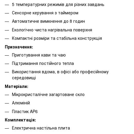
5 температурних режимів для різних завдань
Сенсорне керування з таймером
Автоматичне вимкнення до 8 годин
Екологічно чиста нагрівальна поверхня
Компактні розміри та стабільна конструкція
Призначення:
Приготування кави та чаю
Підтримання постійного тепла
Використання вдома, в офісі або професійному
середовищі
Матеріали:
Мікрокристалічне загартоване скло
Алюміній
Пластик AP6
Комплектація:
Електрична настільна плита