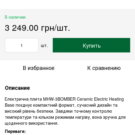
В наличии
3 249.00 грн/шт.
Купить
шт.
В избранное
К сравнению
Описание
Електрична плита MHW-3BOMBER Ceramic Electric Heating
Base поєднує компактний формат, сучасний дизайн та
високий рівень безпеки. Завдяки точному контролю
температури та кільком режимам нагріву, вона зручна для
щоденного використання.
Переваги: