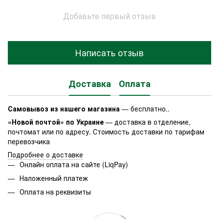
Добавьте первый отзыв
Написать отзыв
Доставка
Оплата
Самовывоз из нашего магазина
— бесплатно..
«Новой почтой» по Украине
— доставка в отделение,
почтомат или по адресу. Стоимость доставки по тарифам
перевозчика
Подробнее о доставке
Онлайн оплата на сайте (LiqPay)
Наложенный платеж
Оплата на реквизиты