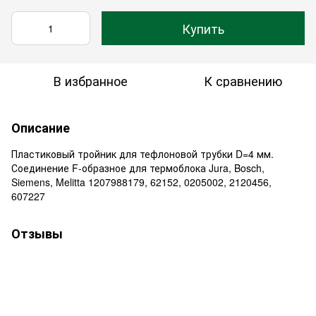
Купить
В избранное
К сравнению
Описание
Пластиковый тройник для тефлоновой трубки D=4 мм.
Соединение F-образное для термоблока Jura, Bosch,
Siemens, Melitta 1207988179, 62152, 0205002, 2120456,
607227
Отзывы