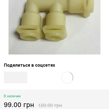
Поделиться в соцсетях
В наличии
99.00 грн
120.00 грн