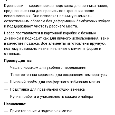
Кусенаоши — керамическая подставка для венчика часен,
предназначенная для правильного хранения после
использования. Она позволяет венчику высыхать
естественным образом без деформации бамбуковых зубцов
и поддерживает чистоту рабочего места.
Набор поставляется в картонной коробке с базовым
дизайном и подходит как для личного использования, так и
в качестве подарка. Все элементы изготовлены вручную,
поэтому возможны незначительные отличия в форме и
оттенках.
Преимущества:
Чаша с носиком для удобного переливания
Толстостенная керамика для сохранения температуры
Широкий проём для комфортного взбивания матча
Подставка для правильной сушки венчика
Ручная работа и уникальность каждого набора
Назначение:
Приготовление и подача чая матча