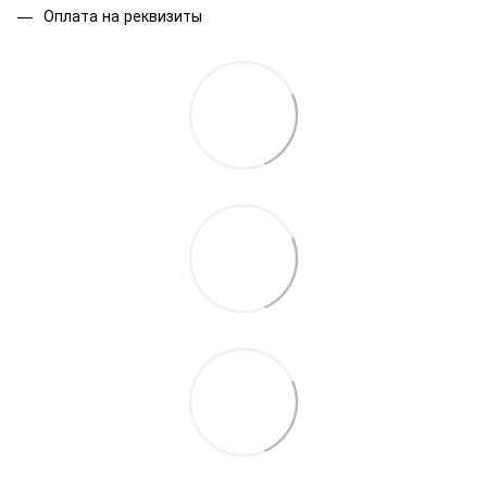
Оплата на реквизиты