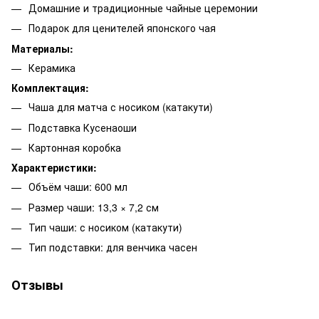
Домашние и традиционные чайные церемонии
Подарок для ценителей японского чая
Материалы:
Керамика
Комплектация:
Чаша для матча с носиком (катакути)
Подставка Кусенаоши
Картонная коробка
Характеристики:
Объём чаши: 600 мл
Размер чаши: 13,3 × 7,2 см
Тип чаши: с носиком (катакути)
Тип подставки: для венчика часен
Отзывы