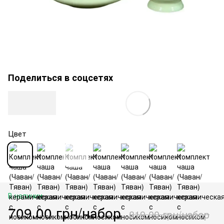
Поделиться в соцсетях
Цвет
В наличии
709.00 грн/набор
819.00 грн/набор