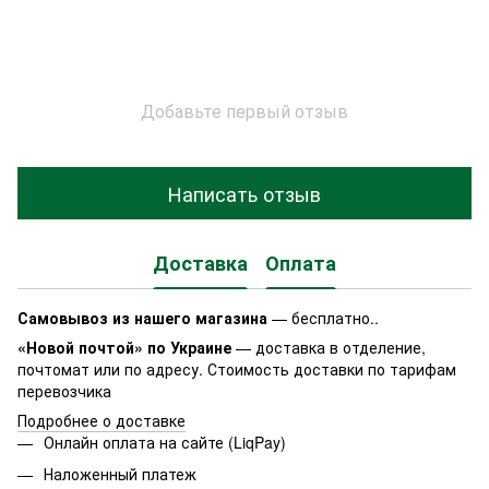
Добавьте первый отзыв
Написать отзыв
Доставка
Оплата
Самовывоз из нашего магазина
— бесплатно..
«Новой почтой» по Украине
— доставка в отделение,
почтомат или по адресу. Стоимость доставки по тарифам
перевозчика
Подробнее о доставке
Онлайн оплата на сайте (LiqPay)
Наложенный платеж