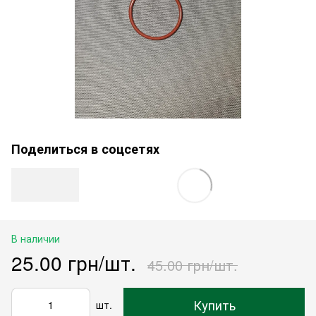
Поделиться в соцсетях
В наличии
25.00 грн/шт.
45.00 грн/шт.
Купить
шт.