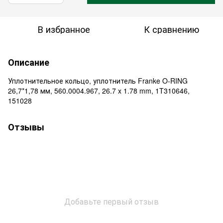
В избранное
К сравнению
Описание
Уплотнительное кольцо, уплотнитель Franke O-RING
26,7*1,78 мм, 560.0004.967, 26.7 x 1.78 mm, 1T310646,
151028
Отзывы
Добавьте первый отзыв