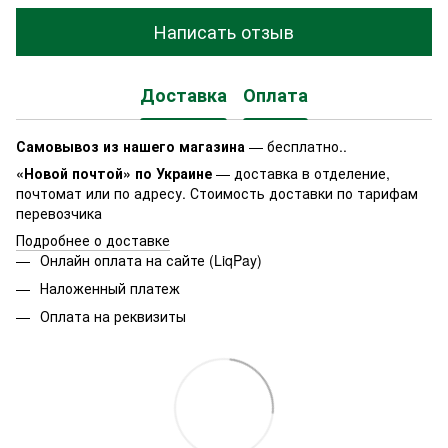
Написать отзыв
Доставка
Оплата
Самовывоз из нашего магазина
— бесплатно..
«Новой почтой» по Украине
— доставка в отделение,
почтомат или по адресу. Стоимость доставки по тарифам
перевозчика
Подробнее о доставке
Онлайн оплата на сайте (LiqPay)
Наложенный платеж
Оплата на реквизиты