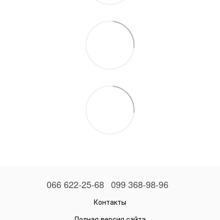
066 622-25-68
099 368-98-96
Контакты
Полная версия сайта