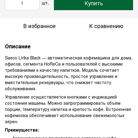
Купить
шт.
В избранное
К сравнению
Описание
Saeco Lirika Black — автоматическая кофемашина для дома,
офисов, сегмента HoReCa и пользователей с высокими
требованиями к качеству напитков. Модель сочетает
высокую производительность, простое управление и
вместительные резервуары, что снижает частоту
обслуживания.
Управление осуществляется кнопками с индикацией
состояния машины. Можно запрограммировать объём
порции, температуру напитка и крепость кофе. Встроенная
кофемолка обеспечивает использование свежемолотых
зёрен.
Преимущества:
Автоматическое приготовление эспрессо и кофе