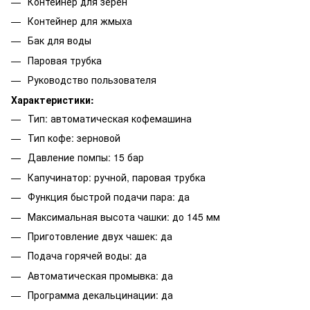
Контейнер для зёрен
Контейнер для жмыха
Бак для воды
Паровая трубка
Руководство пользователя
Характеристики:
Тип: автоматическая кофемашина
Тип кофе: зерновой
Давление помпы: 15 бар
Капучинатор: ручной, паровая трубка
Функция быстрой подачи пара: да
Максимальная высота чашки: до 145 мм
Приготовление двух чашек: да
Подача горячей воды: да
Автоматическая промывка: да
Программа декальцинации: да