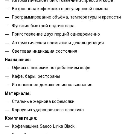
Встроенная кофемолка с регулировкой помола
Программирование объёма, температуры и крепости
Функция быстрой подачи пара
Приготовление двух порций одновременно
Автоматическая промывка и декальцинация
Световая индикация состояния
Назначение:
Офисы с высоким потреблением кофе
Кафе, бары, рестораны
Интенсивное домашнее использование
Материалы:
Стальные жернова кофемолки
Корпус из ударопрочного пластика
Комплектация:
Кофемашина Saeco Lirika Black