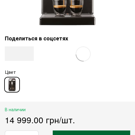
Поделиться в соцсетях
Цвет
В наличии
14 999.00 грн/шт.