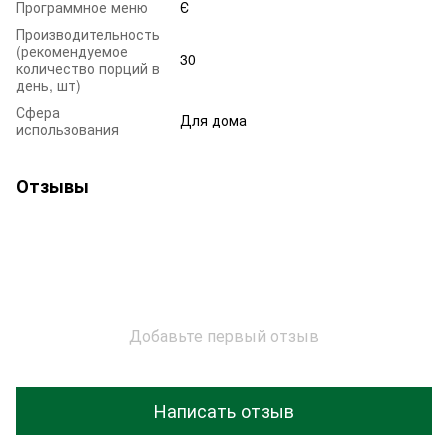
Программное меню
Є
Производительность
(рекомендуемое
30
количество порций в
день, шт)
Сфера
Для дома
использования
Отзывы
Добавьте первый отзыв
Написать отзыв