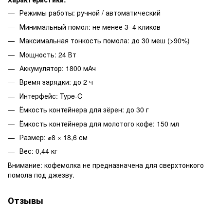
Режимы работы: ручной / автоматический
Минимальный помол: не менее 3–4 кликов
Максимальная тонкость помола: до 30 меш (>90%)
Мощность: 24 Вт
Аккумулятор: 1800 мАч
Время зарядки: до 2 ч
Интерфейс: Type-C
Ёмкость контейнера для зёрен: до 30 г
Ёмкость контейнера для молотого кофе: 150 мл
Размер: ⌀8 × 18,6 см
Вес: 0,44 кг
Внимание: кофемолка не предназначена для сверхтонкого
помола под джезву.
Отзывы