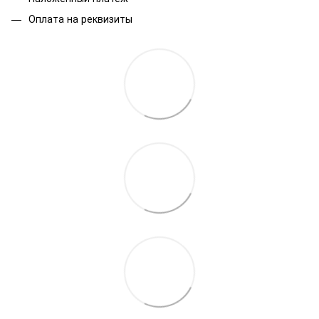
Оплата на реквизиты