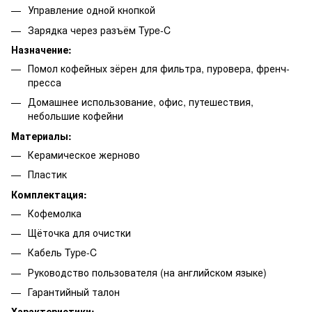
Управление одной кнопкой
Зарядка через разъём Type-C
Назначение:
Помол кофейных зёрен для фильтра, пуровера, френч-
пресса
Домашнее использование, офис, путешествия,
небольшие кофейни
Материалы:
Керамическое жерново
Пластик
Комплектация:
Кофемолка
Щёточка для очистки
Кабель Type-C
Руководство пользователя (на английском языке)
Гарантийный талон
Характеристики: