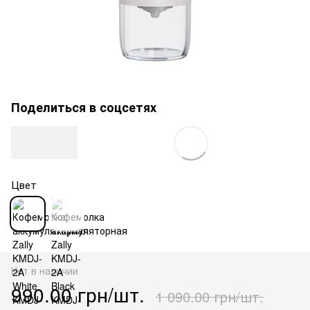
Поделиться в соцсетях
Цвет
Нет в наличии
990.00 грн/шт.
1 090.00 грн/шт.