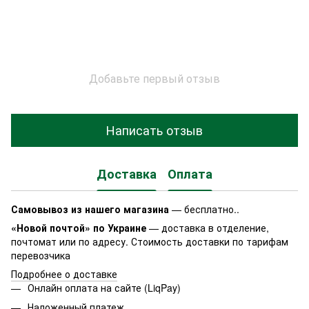
Добавьте первый отзыв
Написать отзыв
Доставка
Оплата
Самовывоз из нашего магазина
— бесплатно..
«Новой почтой» по Украине
— доставка в отделение,
почтомат или по адресу. Стоимость доставки по тарифам
перевозчика
Подробнее о доставке
Онлайн оплата на сайте (LiqPay)
Наложенный платеж