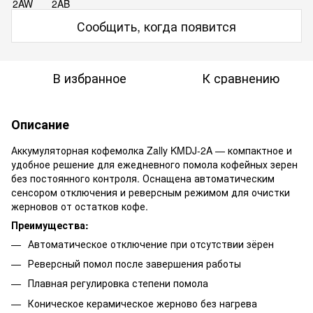
Сообщить, когда появится
В избранное
К сравнению
Описание
Аккумуляторная кофемолка Zally KMDJ-2A — компактное и
удобное решение для ежедневного помола кофейных зерен
без постоянного контроля. Оснащена автоматическим
сенсором отключения и реверсным режимом для очистки
жерновов от остатков кофе.
Преимущества:
Автоматическое отключение при отсутствии зёрен
Реверсный помол после завершения работы
Плавная регулировка степени помола
Коническое керамическое жерново без нагрева