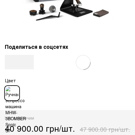
Поделиться в соцсетях
Цвет
Нет в наличии
40 900.00 грн/шт.
47 900.00 грн/шт.