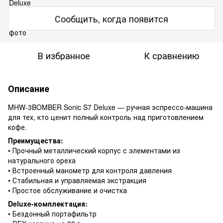
Сообщить, когда появится
В избранное
К сравнению
Описание
MHW-3BOMBER Sonic S7 Deluxe — ручная эспрессо-машина
для тех, кто ценит полный контроль над приготовлением
кофе.
Преимущества:
• Прочный металлический корпус с элементами из
натурального ореха
• Встроенный манометр для контроля давления
• Стабильная и управляемая экстракция
• Простое обслуживание и очистка
Deluxe-комплектация:
• Бездонный портафильтр