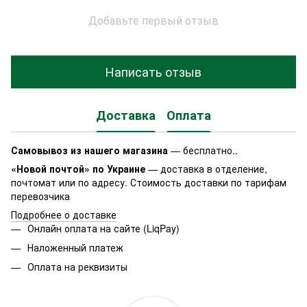
Добавьте первый отзыв
Написать отзыв
Доставка
Оплата
Самовывоз из нашего магазина
— бесплатно..
«Новой почтой» по Украине
— доставка в отделение,
почтомат или по адресу. Стоимость доставки по тарифам
перевозчика
Подробнее о доставке
Онлайн оплата на сайте (LiqPay)
Наложенный платеж
Оплата на реквизиты