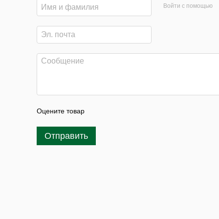
Войти с помощью
Оцените товар
Отправить