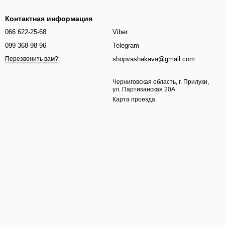
Контактная информация
066 622-25-68
Viber
099 368-98-96
Telegram
shopvashakava@gmail.com
Перезвонить вам?
Черниговская область, г. Прилуки,
ул. Партизанская 20А
Карта проезда