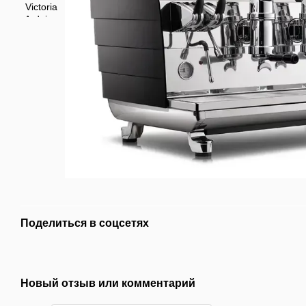
Поделиться в соцсетях
Новый отзыв или комментарий