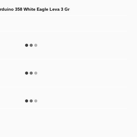
rduino 358 White Eagle Leva 3 Gr