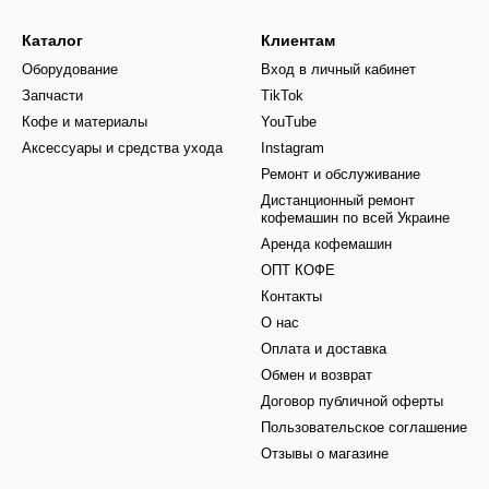
Каталог
Клиентам
Оборудование
Вход в личный кабинет
Запчасти
TikTok
Кофе и материалы
YouTube
Аксессуары и средства ухода
Instagram
Ремонт и обслуживание
Дистанционный ремонт
кофемашин по всей Украине
Аренда кофемашин
ОПТ КОФЕ
Контакты
О нас
Оплата и доставка
Обмен и возврат
Договор публичной оферты
Пользовательское соглашение
Отзывы о магазине