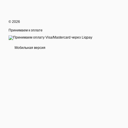
© 2026
Принимаем к оплате
Мобильная версия