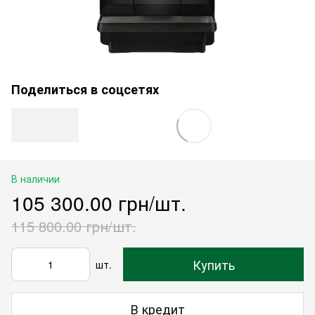
Поделиться в соцсетях
В наличии
105 300.00 грн/шт.
115 800.00 грн/шт.
Купить
шт.
В кредит