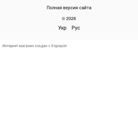
Полная версия сайта
© 2026
Укр
Рус
Интернет-магазин создан с Хорошоп