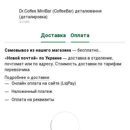
Dr.Coffee MiniBar (CoffeeBar) деталювання
(деталировка)
PDF
4.6 МБ
Доставка
Оплата
Самовывоз из нашего магазина
— бесплатно..
«Новой почтой» по Украине
— доставка в отделение,
почтомат или по адресу. Стоимость доставки по тарифам
перевозчика
Подробнее о доставке
Онлайн оплата на сайте (LiqPay)
Наложенный платеж
Оплата на реквизиты