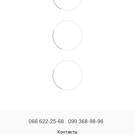
066 622-25-68
099 368-98-96
Контакты