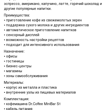
эспрессо, американо, капучино, латте, горячий шоколад и
другие популярные напитки.
Преимущества:
• приготовление кофе из свежемолотых зерен
• поддержка сухого молока и других ингредиентов
• автоматическое приготовление напитков
• сенсорный дисплей
• возможность настройки рецептов
• подходит для интенсивного использования
Назначение:
• офисы
• гостиницы
• бизнес-центры
• магазины
• зоны самообслуживания
Материалы:
• корпус из металла и пластика
• внутренние узлы из пищевых материалов
Комплектация:
• кофемашина Dr.Coffee MiniBar S1
• кабель питания