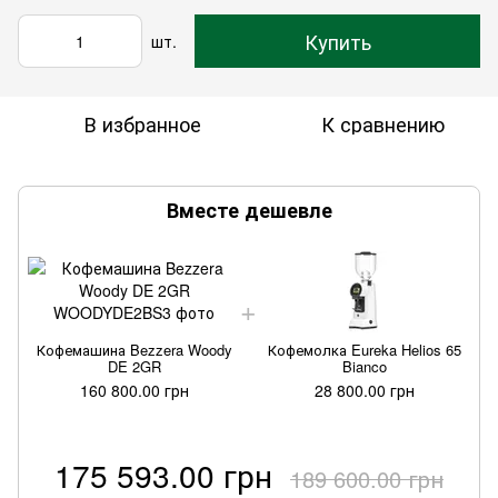
Купить
шт.
В избранное
К сравнению
Вместе дешевле
Кофемашина Bezzera Woody
Кофемолка Eureka Helios 65
DE 2GR
Bianco
160 800.00 грн
28 800.00 грн
175 593.00 грн
189 600.00 грн