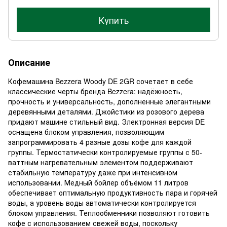
Купить
Описание
Кофемашина Bezzera Woody DE 2GR сочетает в себе
классические черты бренда Bezzera: надёжность,
прочность и универсальность, дополненные элегантными
деревянными деталями. Джойстики из розового дерева
придают машине стильный вид. Электронная версия DE
оснащена блоком управления, позволяющим
запрограммировать 4 разные дозы кофе для каждой
группы. Термостатически контролируемые группы с 50-
ваттным нагревательным элементом поддерживают
стабильную температуру даже при интенсивном
использовании. Медный бойлер объёмом 11 литров
обеспечивает оптимальную продуктивность пара и горячей
воды, а уровень воды автоматически контролируется
блоком управления. Теплообменники позволяют готовить
кофе с использованием свежей воды, поскольку