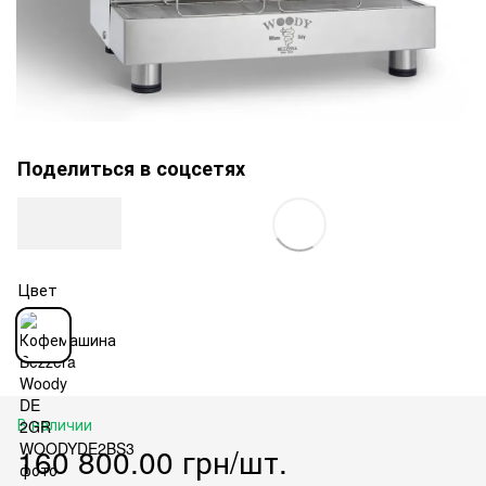
Поделиться в соцсетях
Цвет
В наличии
160 800.00 грн/шт.