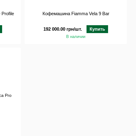
Profile
Кофемашина Fiamma Vela 9 Bar
192 000.00 грн/шт.
Купить
В наличии